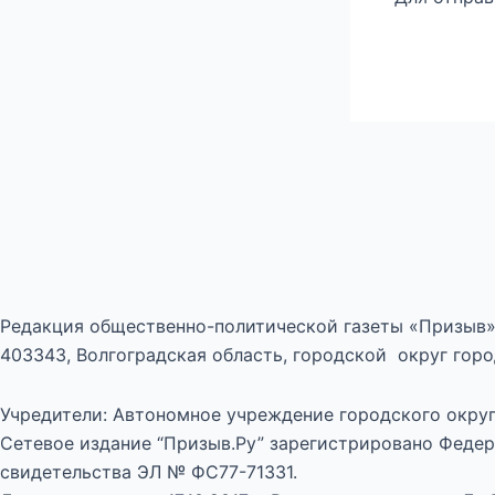
Редакция общественно-политической газеты «Призыв»
403343, Волгоградская область, городской округ город
Учредители: Автономное учреждение городского округ
Сетевое издание “Призыв.Ру” зарегистрировано Федер
свидетельства ЭЛ № ФС77-71331.