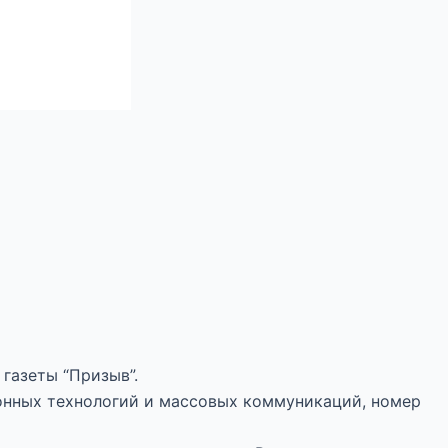
газеты “Призыв”.
онных технологий и массовых коммуникаций, номер