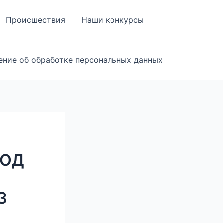
Происшествия
Наши конкурсы
ение об обработке персональных данных
РОД
3