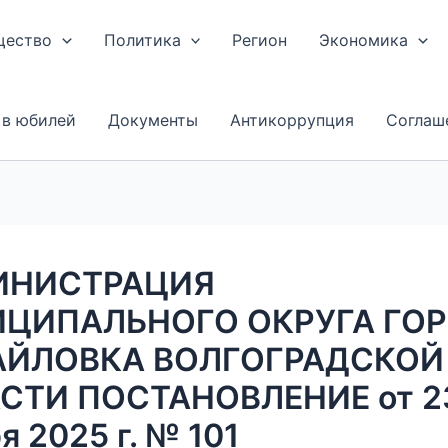
щество
Политика
Регион
Экономика
 в юбилей
Документы
Антикоррупция
Соглаш
ИНИСТРАЦИЯ
ЦИПАЛЬНОГО ОКРУГА ГО
ЙЛОВКА ВОЛГОГРАДСКОЙ
СТИ ПОСТАНОВЛЕНИЕ от 2
я 2025 г. № 101