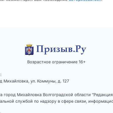
Возрастное ограничение 16+
:
 Михайловка, ул. Коммуны, д. 127
а город Михайловка Волгоградской области “Редакция 
альной службой по надзору в сфере связи, информаци