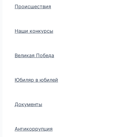
Происшествия
Наши конкурсы
Великая Победа
Юбиляр в юбилей
Документы
Антикоррупция