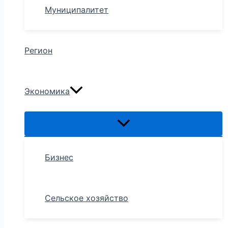
Муниципалитет
Регион
Экономика
Бизнес
Сельское хозяйство