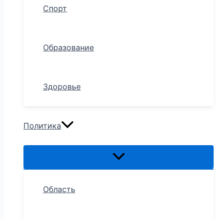
Спорт
Образование
Здоровье
Политика
Область