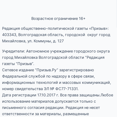
Возрастное ограничение 16+
Редакция общественно-политической газеты «Призыв»:
403343, Волгоградская область, городской округ город
Михайловка, ул. Коммуны, д. 127
Учредители: Автономное учреждение городского округа
город Михайловка Волгоградской области “Редакция
газеты “Призыв”.
Сетевое издание “Призыв.Ру” зарегистрировано
Федеральной службой по надзору в сфере связи,
информационных технологий и массовых коммуникаций,
номер свидетельства ЭЛ № ФС77-71331.
Дата регистрации 17.10.2017 г. Все права защищены.Любое
использование материалов допускается только с
письменного согласия редакции. Редакция не несет
ответственности за материалы, размещенные