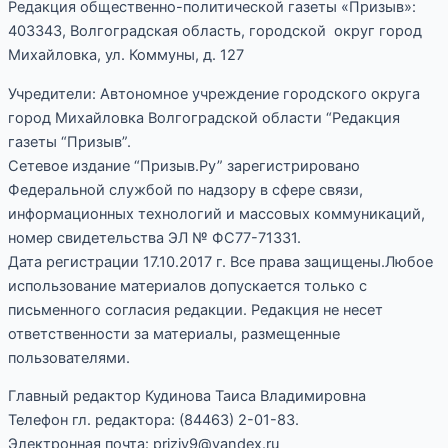
Редакция общественно-политической газеты «Призыв»:
403343, Волгоградская область, городской округ город
Михайловка, ул. Коммуны, д. 127
Учредители: Автономное учреждение городского округа
город Михайловка Волгоградской области “Редакция
газеты “Призыв”.
Сетевое издание “Призыв.Ру” зарегистрировано
Федеральной службой по надзору в сфере связи,
информационных технологий и массовых коммуникаций,
номер свидетельства ЭЛ № ФС77-71331.
Дата регистрации 17.10.2017 г. Все права защищены.Любое
использование материалов допускается только с
письменного согласия редакции. Редакция не несет
ответственности за материалы, размещенные
пользователями.
Главный редактор Кудинова Таиса Владимировна
Телефон гл. редактора: (84463) 2-01-83.
Электронная почта: priziv9@yandex.ru