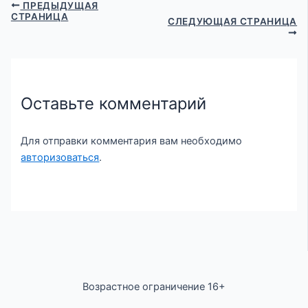
ПРЕДЫДУЩАЯ
СТРАНИЦА
СЛЕДУЮЩАЯ СТРАНИЦА
Оставьте комментарий
Для отправки комментария вам необходимо
авторизоваться
.
Возрастное ограничение 16+