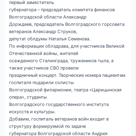
первый заместитель
губернатора – председатель комитета финансов
Волгоградской области Александр
Дорждеев, председатель Волгоградского горсовета
ветеранов Александр Струков,
депутат облдумы Наталья Семенова.
По информации облздрава, для участников Великой
Отечественной войны, жителей
осажденного Сталинграда, тружеников тыла, а
также участников СВО провели
праздничный концерт. Творческие номера пациентам
госпиталя подарили солисты
Волгоградской филармонии, театра «Царицынская
опера», студенты
Волгоградского государственного института
искусств и культуры.
Добавим, госпиталь ветеранов войн входит в
структуру формируемой по задаче
губернатора Волгоградской области Андрея