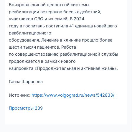
Бочарова единой целостной системы
реабилитации ветеранов боевых действий,
участников СВО и их семей. В 2024
году в госпиталь поступила 41 единица новейшего
реабилитационного
оборудования. Лечение в клинике прошло более
шести тысяч пациентов. Работа
по совершенствованию реабилитационной службы
продолжается в рамках нового
нацпроекта «Продолжительная и активная жизнь».
Ганна Шарапова
Источник:
https://www.volgograd.ru/news/542833/
Просмотры
239