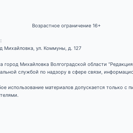
Возрастное ограничение 16+
:
 Михайловка, ул. Коммуны, д. 127
а город Михайловка Волгоградской области “Редакция 
альной службой по надзору в сфере связи, информаци
юбое использование материалов допускается только с п
телями.