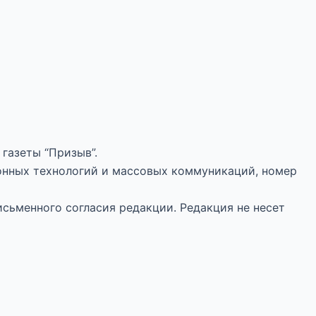
газеты “Призыв”.
онных технологий и массовых коммуникаций, номер
исьменного согласия редакции. Редакция не несет