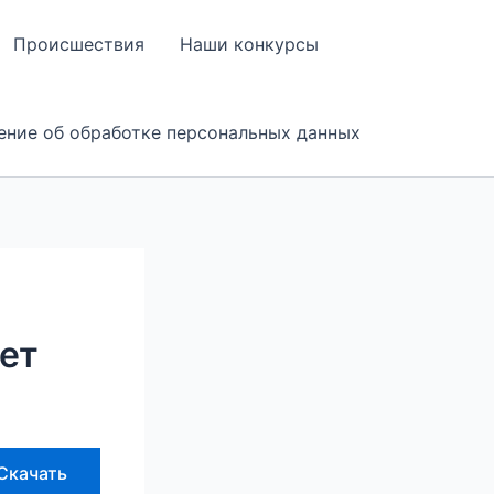
Происшествия
Наши конкурсы
ение об обработке персональных данных
ет
Скачать