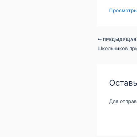
Просмотр
ПРЕДЫДУЩАЯ
Оставь
Для отпра