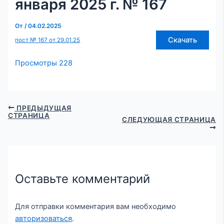
января 2025 г. № 167
От
/
04.02.2025
Скачать
пост № 167 от 29.01.25
Просмотры
228
ПРЕДЫДУЩАЯ
СТРАНИЦА
СЛЕДУЮЩАЯ СТРАНИЦА
Оставьте комментарий
Для отправки комментария вам необходимо
авторизоваться
.