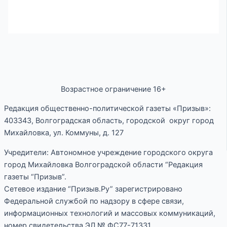
Возрастное ограничение 16+
Редакция общественно-политической газеты «Призыв»:
403343, Волгоградская область, городской округ город
Михайловка, ул. Коммуны, д. 127
Учредители: Автономное учреждение городского округа
город Михайловка Волгоградской области “Редакция
газеты “Призыв”.
Сетевое издание “Призыв.Ру” зарегистрировано
Федеральной службой по надзору в сфере связи,
информационных технологий и массовых коммуникаций,
номер свидетельства ЭЛ № ФС77-71331.