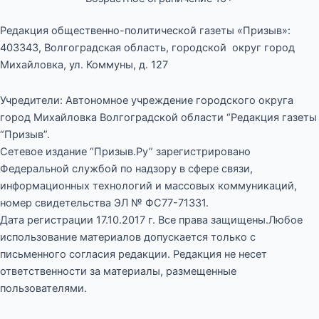
Редакция общественно-политической газеты «Призыв»:
403343, Волгоградская область, городской округ город
Михайловка, ул. Коммуны, д. 127
Учредители: Автономное учреждение городского округа
город Михайловка Волгоградской области “Редакция газеты
“Призыв”.
Сетевое издание “Призыв.Ру” зарегистрировано
Федеральной службой по надзору в сфере связи,
информационных технологий и массовых коммуникаций,
номер свидетельства ЭЛ № ФС77-71331.
Дата регистрации 17.10.2017 г. Все права защищены.Любое
использование материалов допускается только с
письменного согласия редакции. Редакция не несет
ответственности за материалы, размещенные
пользователями.