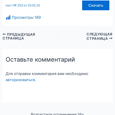
Скачать
пост № 203 от 03.02.25
Просмотры
189
СЛЕДУЮЩАЯ
ПРЕДЫДУЩАЯ
СТРАНИЦА
СТРАНИЦА
Оставьте комментарий
Для отправки комментария вам необходимо
авторизоваться
.
Возрастное ограничение 16+