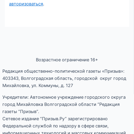
авторизоваться
.
Возрастное ограничение 16+
Редакция общественно-политической газеты «Призыв»:
403343, Волгоградская область, городской округ город
Михайловка, ул. Коммуны, д. 127
Учредители: Автономное учреждение городского округа
город Михайловка Волгоградской области “Редакция
газеты “Призыв”.
Сетевое издание “Призыв.Ру” зарегистрировано
Федеральной службой по надзору в сфере связи,
информационных технологий и массовых коммуникаций,