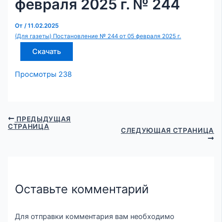
февраля 2025 г. № 244
От
/
11.02.2025
(Для газеты) Постановление № 244 от 05 февраля 2025 г.
Скачать
Просмотры
238
ПРЕДЫДУЩАЯ
СТРАНИЦА
СЛЕДУЮЩАЯ СТРАНИЦА
Оставьте комментарий
Для отправки комментария вам необходимо