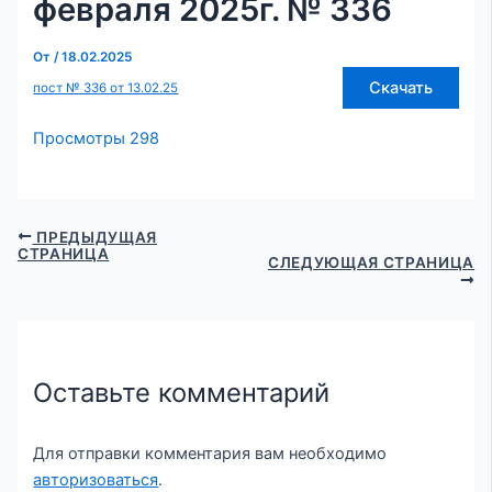
февраля 2025г. № 336
От
/
18.02.2025
Скачать
пост № 336 от 13.02.25
Просмотры
298
ПРЕДЫДУЩАЯ
СТРАНИЦА
СЛЕДУЮЩАЯ СТРАНИЦА
Оставьте комментарий
Для отправки комментария вам необходимо
авторизоваться
.