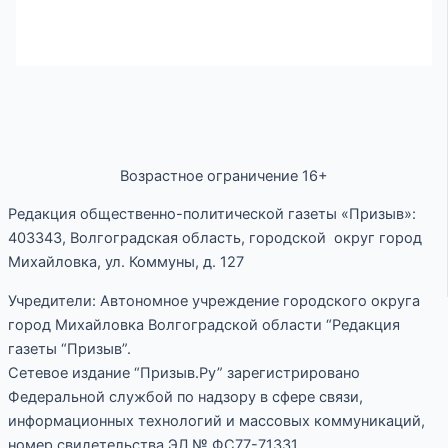
Возрастное ограничение 16+
Редакция общественно-политической газеты «Призыв»:
403343, Волгоградская область, городской округ город
Михайловка, ул. Коммуны, д. 127
Учредители: Автономное учреждение городского округа
город Михайловка Волгоградской области “Редакция
газеты “Призыв”.
Сетевое издание “Призыв.Ру” зарегистрировано
Федеральной службой по надзору в сфере связи,
информационных технологий и массовых коммуникаций,
номер свидетельства ЭЛ № ФС77-71331.