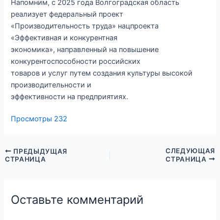
Напомним, с 2025 года Волгоградская область
реализует федеральный проект
«Производительность труда» нацпроекта
«Эффективная и конкурентная
экономика», направленный на повышение
конкурентоспособности российских
товаров и услуг путем создания культуры высокой
производительности и
эффективности на предприятиях.
Просмотры
232
СЛЕДУЮЩАЯ
ПРЕДЫДУЩАЯ
СТРАНИЦА
СТРАНИЦА
Оставьте комментарий