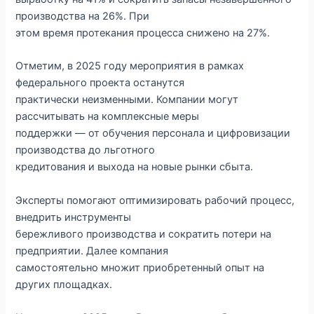
производства на 26%. При
этом время протекания процесса снижено на 27%.
Отметим, в 2025 году мероприятия в рамках
федерального проекта останутся
практически неизменными. Компании могут
рассчитывать на комплексные меры
поддержки — от обучения персонала и цифровизации
производства до льготного
кредитования и выхода на новые рынки сбыта.
Эксперты помогают оптимизировать рабочий процесс,
внедрить инструменты
бережливого производства и сократить потери на
предприятии. Далее компания
самостоятельно множит приобретенный опыт на
других площадках.