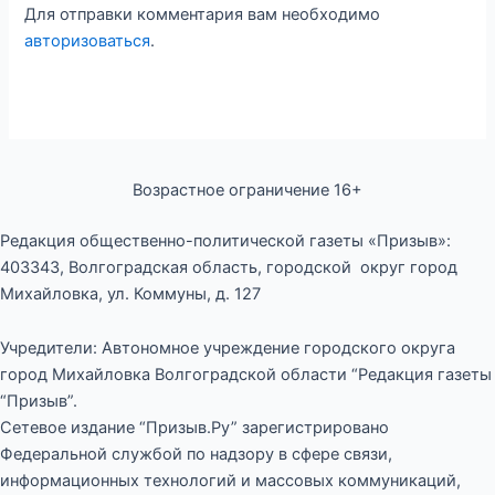
Для отправки комментария вам необходимо
авторизоваться
.
Возрастное ограничение 16+
Редакция общественно-политической газеты «Призыв»:
403343, Волгоградская область, городской округ город
Михайловка, ул. Коммуны, д. 127
Учредители: Автономное учреждение городского округа
город Михайловка Волгоградской области “Редакция газеты
“Призыв”.
Сетевое издание “Призыв.Ру” зарегистрировано
Федеральной службой по надзору в сфере связи,
информационных технологий и массовых коммуникаций,