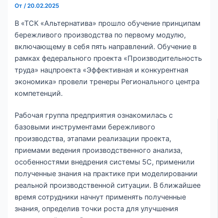
От
/
20.02.2025
В «ТСК «Альтернатива» прошло обучение принципам
бережливого производства по первому модулю,
включающему в себя пять направлений. Обучение в
рамках федерального проекта «Производительность
труда» нацпроекта «Эффективная и конкурентная
экономика» провели тренеры Регионального центра
компетенций.
Рабочая группа предприятия ознакомилась с
базовыми инструментами бережливого
производства, этапами реализации проекта,
приемами ведения производственного анализа,
особенностями внедрения системы 5С, применили
полученные знания на практике при моделировании
реальной производственной ситуации. В ближайшее
время сотрудники начнут применять полученные
знания, определив точки роста для улучшения