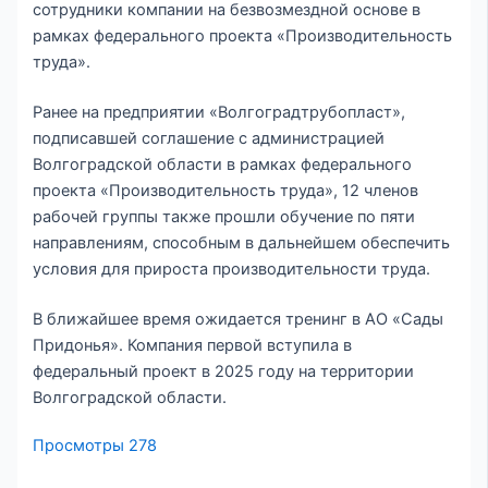
сотрудники компании на безвозмездной основе в
рамках федерального проекта «Производительность
труда».
Ранее на предприятии «Волгоградтрубопласт»,
подписавшей соглашение с администрацией
Волгоградской области в рамках федерального
проекта «Производительность труда», 12 членов
рабочей группы также прошли обучение по пяти
направлениям, способным в дальнейшем обеспечить
условия для прироста производительности труда.
В ближайшее время ожидается тренинг в АО «Сады
Придонья». Компания первой вступила в
федеральный проект в 2025 году на территории
Волгоградской области.
Просмотры
278