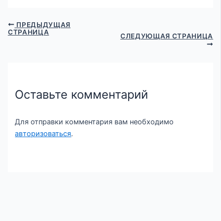
ПРЕДЫДУЩАЯ
СТРАНИЦА
СЛЕДУЮЩАЯ СТРАНИЦА
Оставьте комментарий
Для отправки комментария вам необходимо
авторизоваться
.