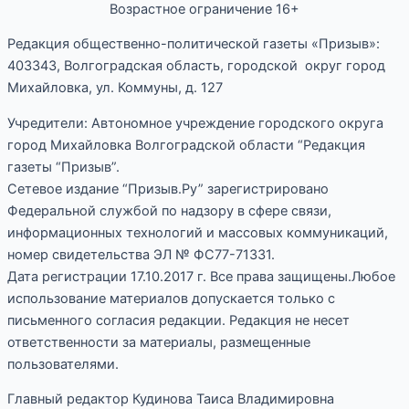
Возрастное ограничение 16+
Редакция общественно-политической газеты «Призыв»:
403343, Волгоградская область, городской округ город
Михайловка, ул. Коммуны, д. 127
Учредители: Автономное учреждение городского округа
город Михайловка Волгоградской области “Редакция
газеты “Призыв”.
Сетевое издание “Призыв.Ру” зарегистрировано
Федеральной службой по надзору в сфере связи,
информационных технологий и массовых коммуникаций,
номер свидетельства ЭЛ № ФС77-71331.
Дата регистрации 17.10.2017 г. Все права защищены.Любое
использование материалов допускается только с
письменного согласия редакции. Редакция не несет
ответственности за материалы, размещенные
пользователями.
Главный редактор Кудинова Таиса Владимировна