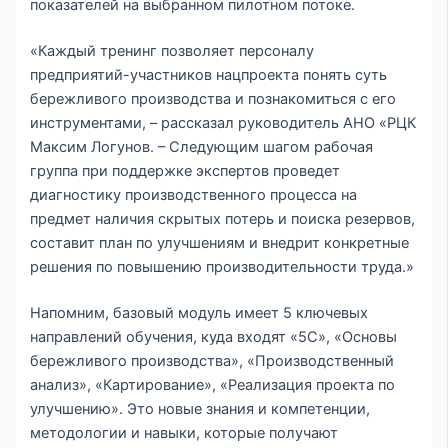
показателей на выбранном пилотном потоке.
«Каждый тренинг позволяет персоналу
предприятий-участников нацпроекта понять суть
бережливого производства и познакомиться с его
инструментами, – рассказал руководитель АНО «РЦК
Максим Логунов. – Следующим шагом рабочая
группа при поддержке экспертов проведет
диагностику производственного процесса на
предмет наличия скрытых потерь и поиска резервов,
составит план по улучшениям и внедрит конкретные
решения по повышению производительности труда.»
Напомним, базовый модуль имеет 5 ключевых
направлений обучения, куда входят «5С», «Основы
бережливого производства», «Производственный
анализ», «Картирование», «Реализация проекта по
улучшению». Это новые знания и компетенции,
методологии и навыки, которые получают