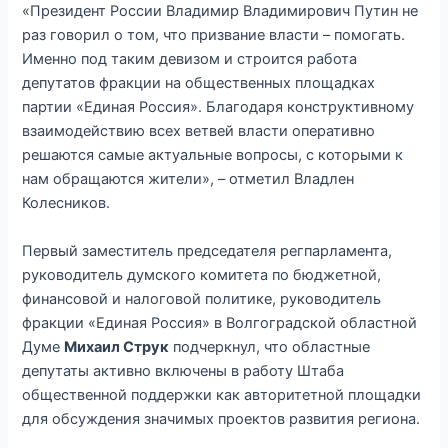
«Президент России Владимир Владимирович Путин не
раз говорил о том, что призвание власти – помогать.
Именно под таким девизом и строится работа
депутатов фракции на общественных площадках
партии «Единая Россия». Благодаря конструктивному
взаимодействию всех ветвей власти оперативно
решаются самые актуальные вопросы, с которыми к
нам обращаются жители», – отметил Владлен
Колесников.
Первый заместитель председателя регпарламента,
руководитель думского комитета по бюджетной,
финансовой и налоговой политике, руководитель
фракции «Единая Россия» в Волгоградской областной
Думе
Михаил Струк
подчеркнул, что областные
депутаты активно включены в работу Штаба
общественной поддержки как авторитетной площадки
для обсуждения значимых проектов развития региона.