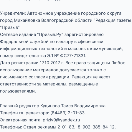
Учредители: Автономное учреждение городского округа
город Михайловка Волгоградской области “Редакция газеты
“Призыв”.
Сетевое издание “Призыв.Ру” зарегистрировано
Федеральной службой по надзору в сфере связи,
информационных технологий и массовых коммуникаций,
номер свидетельства ЭЛ № ФС77-71331.
Дата регистрации 17.10.2017 г. Все права защищены.Любое
использование материалов допускается только с
письменного согласия редакции. Редакция не несет
ответственности за материалы, размещенные
пользователями.
Главный редактор Кудинова Таиса Владимировна
Телефон гл. редактора: (84463) 2-01-83.
Электронная почта: priziv9@yandex.ru
Телефоны: Отдел рекламы 2-01-83, 8-902-385-84-12.