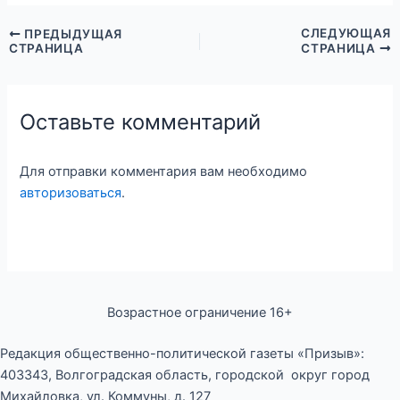
СЛЕДУЮЩАЯ
ПРЕДЫДУЩАЯ
СТРАНИЦА
СТРАНИЦА
Оставьте комментарий
Для отправки комментария вам необходимо
авторизоваться
.
Возрастное ограничение 16+
Редакция общественно-политической газеты «Призыв»:
403343, Волгоградская область, городской округ город
Михайловка, ул. Коммуны, д. 127