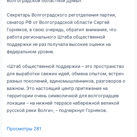
Волгоградской областной Думы».
Секретарь Волгоградского реготделения партии,
сенатор РФ от Волгоградской области Сергей
Горняков, в свою очередь, обратил внимание, что
работа регионального Штаба общественной
поддержки не раз получала высокие оценки на
федеральном уровне.
«Штаб общественной поддержки – это пространство
для выработки свежих идей, обмена опытом, встреч
разных поколений, единомышленников, разговоров о
важном. Это настоящий центр притяжения на
территории очень символичной для волгоградцев
локации – на нижней террасе набережной великой
русской реки Волги», – подчеркнул Горняков.
Просмотры
281