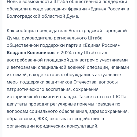
Новые возможности Штаба общественной поддержки
обсудили в ходе заседания фракции «Единая Россия» в
Волгоградской областной Думе.
Как сообщил председатель Волгоградской городской
Думы, руководитель регионального Штаба
общественной поддержки партии «Единая Россия»
Владлен Колесников
, в 2024 году Штаб стал
востребованной площадкой для встреч с участниками
и ветеранами специальной военной операции, членами
их семей, в ходе которых обсуждались актуальные
меры поддержки защитников Отечества, вопросы
патриотического воспитания, сохранения
исторической памяти и правды. Также в стенах ШОПа
депутаты проводят регулярные приемы граждан по
вопросам социального обеспечения, здравоохранения,
образования, ЖКХ, оказывают содействие в
организации юридических консультаций.