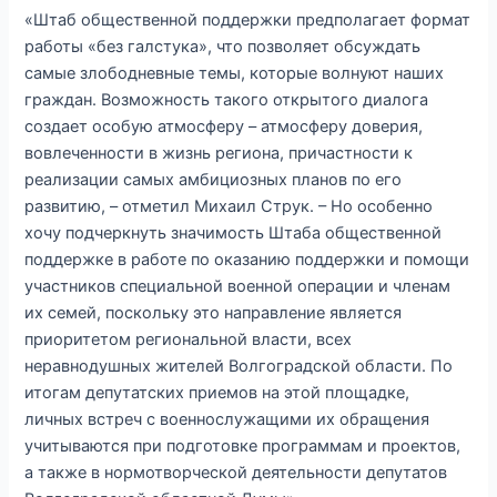
«Штаб общественной поддержки предполагает формат
работы «без галстука», что позволяет обсуждать
самые злободневные темы, которые волнуют наших
граждан. Возможность такого открытого диалога
создает особую атмосферу – атмосферу доверия,
вовлеченности в жизнь региона, причастности к
реализации самых амбициозных планов по его
развитию, – отметил Михаил Струк. – Но особенно
хочу подчеркнуть значимость Штаба общественной
поддержке в работе по оказанию поддержки и помощи
участников специальной военной операции и членам
их семей, поскольку это направление является
приоритетом региональной власти, всех
неравнодушных жителей Волгоградской области. По
итогам депутатских приемов на этой площадке,
личных встреч с военнослужащими их обращения
учитываются при подготовке программам и проектов,
а также в нормотворческой деятельности депутатов