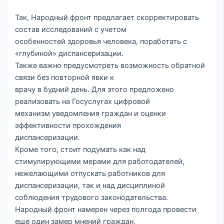
Так, Народный фронт предлагает скорректировать
состав исследований с учетом
особенностей здоровья человека, поработать с
«глубиной» диспансеризации.
Также важно предусмотреть возможность обратной
связи без повторной явки к
врачу в будний день. Для этого предложено
реализовать на Госуслугах цифровой
механизм уведомления граждан и оценки
эффективности прохождения
диспансеризации.
Кроме того, стоит подумать как над
стимулирующими мерами для работодателей,
нежелающими отпускать работников для
диспансеризации, так и над дисциплиной
соблюдения трудового законодательства.
Народный фронт намерен через полгода провести
еще один замер мнений граждан,