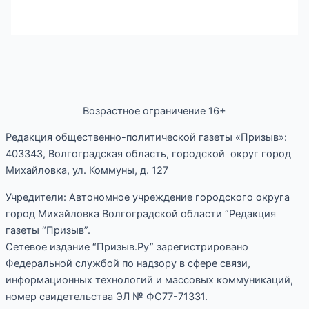
Возрастное ограничение 16+
Редакция общественно-политической газеты «Призыв»:
403343, Волгоградская область, городской округ город
Михайловка, ул. Коммуны, д. 127
Учредители: Автономное учреждение городского округа
город Михайловка Волгоградской области “Редакция
газеты “Призыв”.
Сетевое издание “Призыв.Ру” зарегистрировано
Федеральной службой по надзору в сфере связи,
информационных технологий и массовых коммуникаций,
номер свидетельства ЭЛ № ФС77-71331.