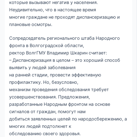
которые вызывают негатив у населения.
Неудивительно, что в настоящее время
многие граждане не проходят диспансеризацию и
плановые осмотры.
Сопредседатель регионального штаба Народного
фронта в Волгоградской области,
ректор ВолгГМУ Владимир Шкарин считает:
– Диспансеризация в целом – это хороший способ
выявить у людей заболевания
на ранней стадии, провести эффективную
профилактику. Но, безусловно,
механизм проведения обследования требует
усовершенствования. Предложения,
разработанные Народным фронтом на основе
сигналов от граждан, помогут нам
добиться заявленных целей по народосбережению, а
многих людей подтолкнет к
обследованию своего здоровья.