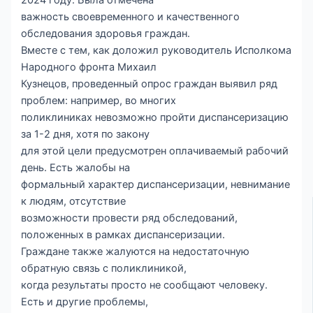
важность своевременного и качественного
обследования здоровья граждан.
Вместе с тем, как доложил руководитель Исполкома
Народного фронта Михаил
Кузнецов, проведенный опрос граждан выявил ряд
проблем: например, во многих
поликлиниках невозможно пройти диспансеризацию
за 1-2 дня, хотя по закону
для этой цели предусмотрен оплачиваемый рабочий
день. Есть жалобы на
формальный характер диспансеризации, невнимание
к людям, отсутствие
возможности провести ряд обследований,
положенных в рамках диспансеризации.
Граждане также жалуются на недостаточную
обратную связь с поликлиникой,
когда результаты просто не сообщают человеку.
Есть и другие проблемы,