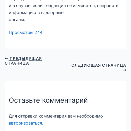
и в случае, если тенденция не изменится, направить
информацию в надзорные
органы.
Просмотры
244
ПРЕДЫДУЩАЯ
СТРАНИЦА
СЛЕДУЮЩАЯ СТРАНИЦА
Оставьте комментарий
Для отправки комментария вам необходимо
авторизоваться
.