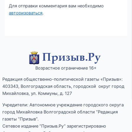
Для отправки комментария вам необходимо
авторизоваться
.
Возрастное ограничение 16+
Редакция общественно-политической газеты «Призыв»:
403343, Волгоградская область, городской округ город
Михайловка, ул. Коммуны, д. 127
Учредители: Автономное учреждение городского округа
город Михайловка Волгоградской области “Редакция
газеты “Призыв”.
Сетевое издание “Призыв.Ру” зарегистрировано