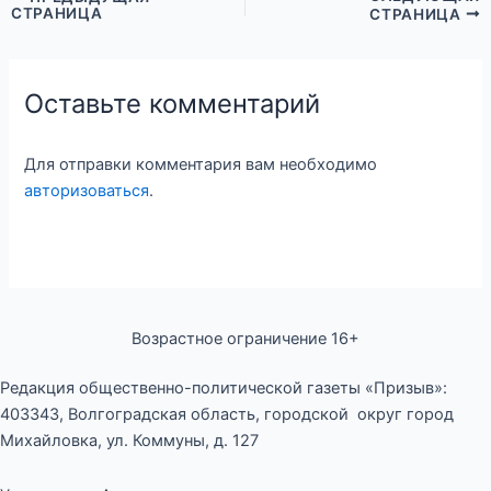
СТРАНИЦА
СТРАНИЦА
Оставьте комментарий
Для отправки комментария вам необходимо
авторизоваться
.
Возрастное ограничение 16+
Редакция общественно-политической газеты «Призыв»:
403343, Волгоградская область, городской округ город
Михайловка, ул. Коммуны, д. 127