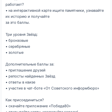
работает?
• на интерактивной карте ищите памятники, узнавайте
их историю и получайте
за это баллы.
Три уровня Звёзд:
• бронзовые
• серебряные
• золотые
Дополнительные баллы за:
• приглашение друзей
• репосты найденных Звёзд
• ответы в квизе
• участие в чат-боте «От Советского информбюро»
Как присоединиться?
• скачайте приложение «Победа80»