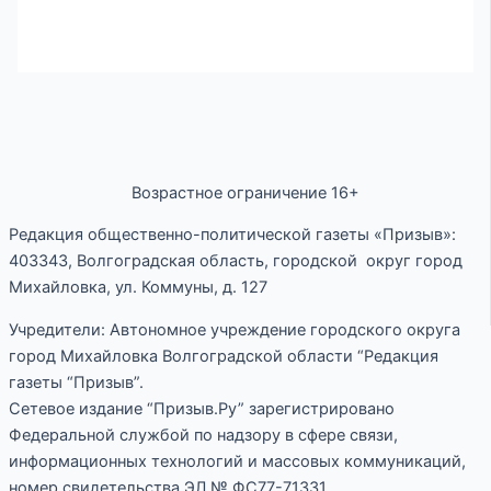
Возрастное ограничение 16+
Редакция общественно-политической газеты «Призыв»:
403343, Волгоградская область, городской округ город
Михайловка, ул. Коммуны, д. 127
Учредители: Автономное учреждение городского округа
город Михайловка Волгоградской области “Редакция
газеты “Призыв”.
Сетевое издание “Призыв.Ру” зарегистрировано
Федеральной службой по надзору в сфере связи,
информационных технологий и массовых коммуникаций,
номер свидетельства ЭЛ № ФС77-71331.