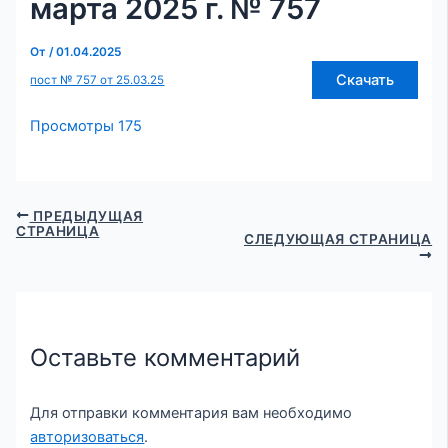
марта 2025 г. № 757
От
/
01.04.2025
Скачать
пост № 757 от 25.03.25
Просмотры
175
ПРЕДЫДУЩАЯ
СТРАНИЦА
СЛЕДУЮЩАЯ СТРАНИЦА
Оставьте комментарий
Для отправки комментария вам необходимо
авторизоваться
.