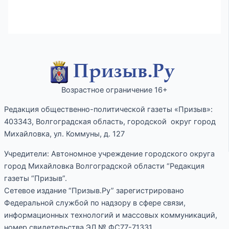
Возрастное ограничение 16+
Редакция общественно-политической газеты «Призыв»:
403343, Волгоградская область, городской округ город
Михайловка, ул. Коммуны, д. 127
Учредители: Автономное учреждение городского округа
город Михайловка Волгоградской области “Редакция
газеты “Призыв”.
Сетевое издание “Призыв.Ру” зарегистрировано
Федеральной службой по надзору в сфере связи,
информационных технологий и массовых коммуникаций,
номер свидетельства ЭЛ № ФС77-71331.