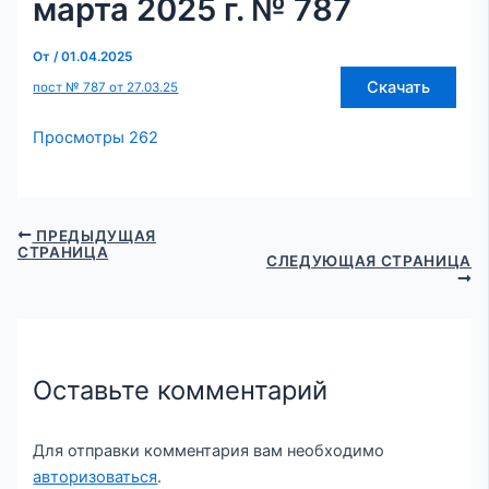
марта 2025 г. № 787
От
/
01.04.2025
Скачать
пост № 787 от 27.03.25
Просмотры
262
ПРЕДЫДУЩАЯ
СТРАНИЦА
СЛЕДУЮЩАЯ СТРАНИЦА
Оставьте комментарий
Для отправки комментария вам необходимо
авторизоваться
.