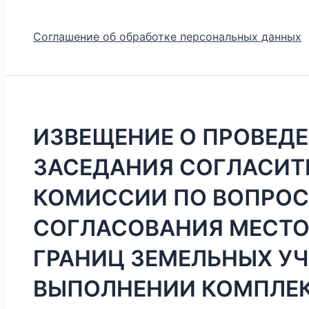
Соглашение об обработке персональных данных
ИЗВЕЩЕНИЕ О ПРОВЕД
ЗАСЕДАНИЯ СОГЛАСИТ
КОМИССИИ ПО ВОПРОС
СОГЛАСОВАНИЯ МЕСТ
ГРАНИЦ ЗЕМЕЛЬНЫХ У
ВЫПОЛНЕНИИ КОМПЛЕ