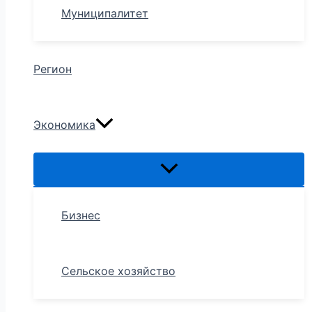
Муниципалитет
Регион
Экономика
Бизнес
Сельское хозяйство