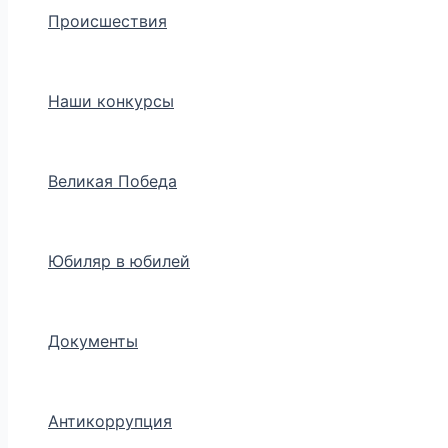
Происшествия
Наши конкурсы
Великая Победа
Юбиляр в юбилей
Документы
Антикоррупция