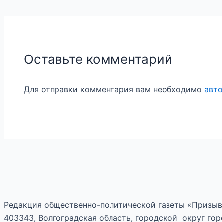
Оставьте комментарий
Для отправки комментария вам необходимо
авт
Редакция общественно-политической газеты «Призыв
403343, Волгоградская область, городской округ горо