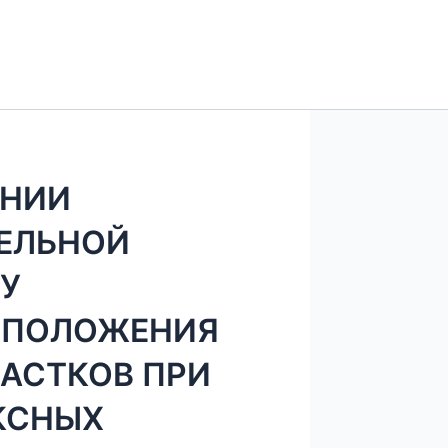
ЕНИИ
ЕЛЬНОЙ
У
ОПОЛОЖЕНИЯ
ЧАСТКОВ ПРИ
КСНЫХ