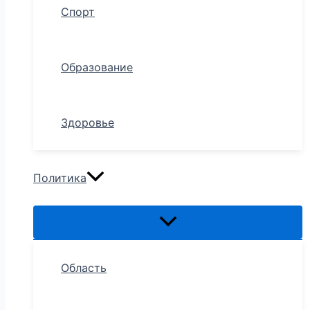
Спорт
Образование
Здоровье
Политика
Область