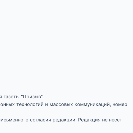
 газеты “Призыв”.
ионных технологий и массовых коммуникаций, номер
письменного согласия редакции. Редакция не несет