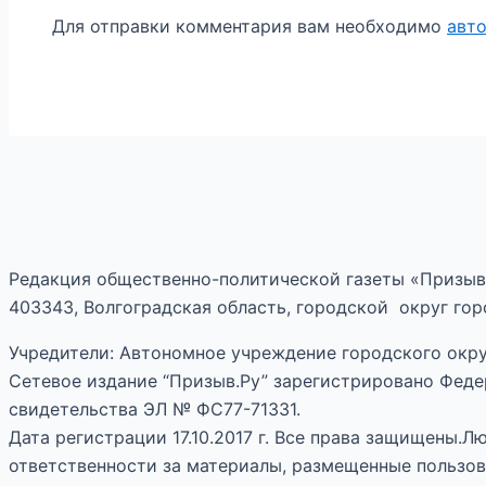
Для отправки комментария вам необходимо
авт
Редакция общественно-политической газеты «Призыв
403343, Волгоградская область, городской округ горо
Учредители: Автономное учреждение городского окру
Сетевое издание “Призыв.Ру” зарегистрировано Феде
свидетельства ЭЛ № ФС77-71331.
Дата регистрации 17.10.2017 г. Все права защищены.
ответственности за материалы, размещенные пользов