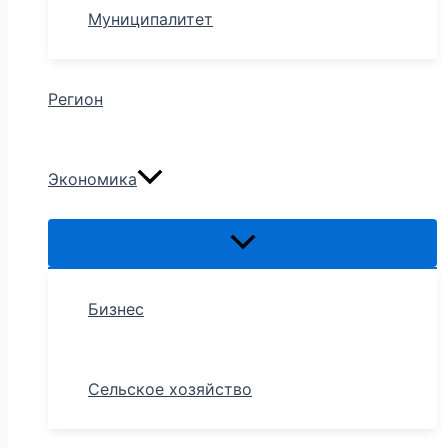
Муниципалитет
Регион
Экономика
Бизнес
Сельское хозяйство