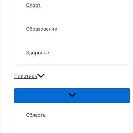
Спорт
Образование
Здоровье
Политика
Область