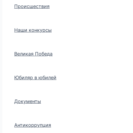
Происшествия
Наши конкурсы
Великая Победа
Юбиляр в юбилей
Документы
Антикоррупция