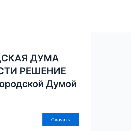
ДСКАЯ ДУМА
СТИ РЕШЕНИЕ
городской Думой
Скачать