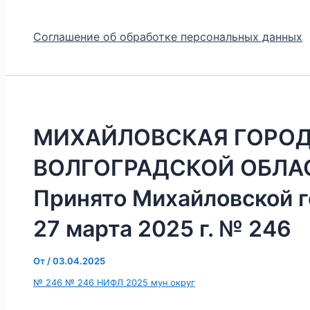
Соглашение об обработке персональных данных
МИХАЙЛОВСКАЯ ГОРО
ВОЛГОГРАДСКОЙ ОБЛА
Принято Михайловской 
27 марта 2025 г. № 246
От
/
03.04.2025
№ 246 № 246 НИФЛ 2025 мун округ