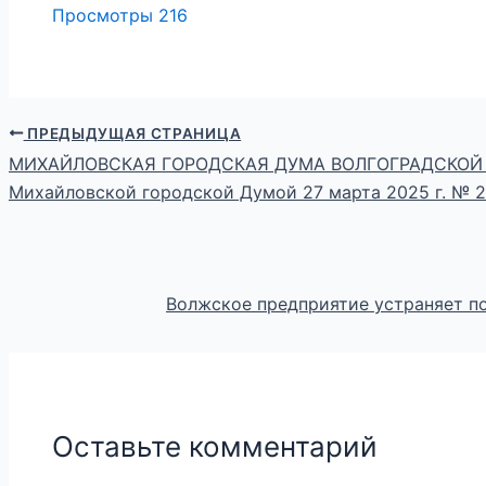
Просмотры
216
ПРЕДЫДУЩАЯ СТРАНИЦА
МИХАЙЛОВСКАЯ ГОРОДСКАЯ ДУМА ВОЛГОГРАДСКОЙ 
Михайловской городской Думой 27 марта 2025 г. № 
Волжское предприятие устраняет п
Оставьте комментарий