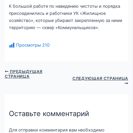
К большой работе по наведению чистоты и порядка
присоединились и работники УК «Жилищное
хозяйство», которые убирают закрепленную за ними
территорию — сквер «Коммунальщиков».
Просмотры
210
ПРЕДЫДУЩАЯ
СТРАНИЦА
СЛЕДУЮЩАЯ СТРАНИЦА
Оставьте комментарий
Для отправки комментария вам необходимо