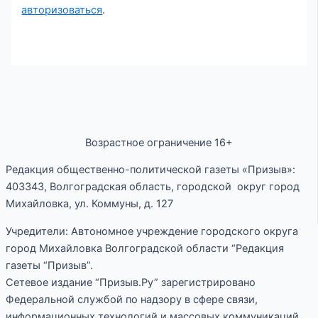
авторизоваться
.
Возрастное ограничение 16+
Редакция общественно-политической газеты «Призыв»:
403343, Волгоградская область, городской округ город
Михайловка, ул. Коммуны, д. 127
Учредители: Автономное учреждение городского округа
город Михайловка Волгоградской области “Редакция
газеты “Призыв”.
Сетевое издание “Призыв.Ру” зарегистрировано
Федеральной службой по надзору в сфере связи,
информационных технологий и массовых коммуникаций,