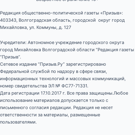
Редакция общественно-политической газеты «Призыв»:
403343, Волгоградская область, городской округ город
Михайловка, ул. Коммуны, д. 127
Учредители: Автономное учреждение городского округа
город Михайловка Волгоградской области “Редакция газеты
“Призыв”.
Сетевое издание “Призыв.Ру” зарегистрировано
Федеральной службой по надзору в сфере связи,
информационных технологий и массовых коммуникаций,
номер свидетельства ЭЛ № ФС77-71331.
Дата регистрации 17.10.2017 г. Все права защищены.Любое
использование материалов допускается только с
письменного согласия редакции. Редакция не несет
ответственности за материалы, размещенные
пользователями.