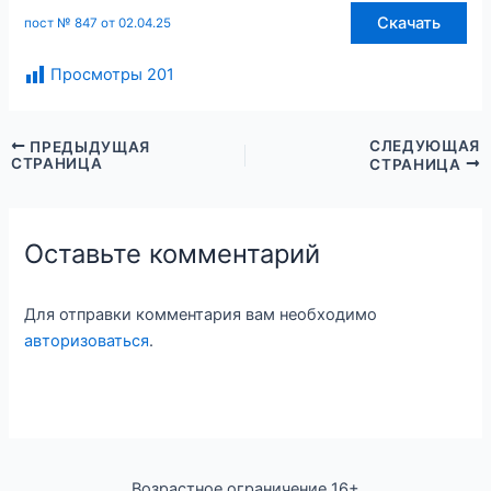
Скачать
пост № 847 от 02.04.25
Просмотры
201
СЛЕДУЮЩАЯ
ПРЕДЫДУЩАЯ
СТРАНИЦА
СТРАНИЦА
Оставьте комментарий
Для отправки комментария вам необходимо
авторизоваться
.
Возрастное ограничение 16+