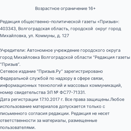
Возрастное ограничение 16+
Редакция общественно-политической газеты «Призыв»:
403343, Волгоградская область, городской округ город
Михайловка, ул. Коммуны, д. 127
Учредители: Автономное учреждение городского округа
город Михайловка Волгоградской области “Редакция газеты
“Призыв”.
Сетевое издание “Призыв.Ру” зарегистрировано
Федеральной службой по надзору в сфере связи,
информационных технологий и массовых коммуникаций,
номер свидетельства ЭЛ № ФС77-71331.
Дата регистрации 17.10.2017 г. Все права защищены.Любое
использование материалов допускается только с
письменного согласия редакции. Редакция не несет
ответственности за материалы, размещенные
пользователями.