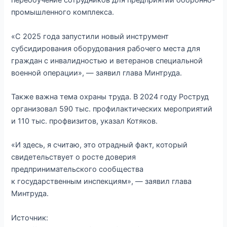
переобучение сотрудников для предприятий оборонно-
промышленного комплекса.
«С 2025 года запустили новый инструмент
субсидирования оборудования рабочего места для
граждан с инвалидностью и ветеранов специальной
военной операции», — заявил глава Минтруда.
Также важна тема охраны труда. В 2024 году Роструд
организовал 590 тыс. профилактических мероприятий
и 110 тыс. профвизитов, указал Котяков.
«И здесь, я считаю, это отрадный факт, который
свидетельствует о росте доверия
предпринимательского сообщества
к государственным инспекциям», — заявил глава
Минтруда.
Источник: