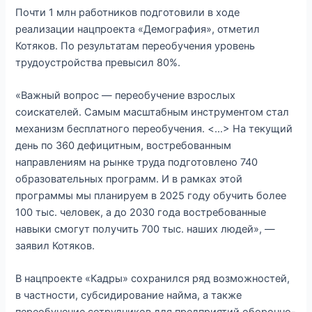
Почти 1 млн работников подготовили в ходе
реализации нацпроекта «Демография», отметил
Котяков. По результатам переобучения уровень
трудоустройства превысил 80%.
«Важный вопрос — переобучение взрослых
соискателей. Самым масштабным инструментом стал
механизм бесплатного переобучения. <…> На текущий
день по 360 дефицитным, востребованным
направлениям на рынке труда подготовлено 740
образовательных программ. И в рамках этой
программы мы планируем в 2025 году обучить более
100 тыс. человек, а до 2030 года востребованные
навыки смогут получить 700 тыс. наших людей», —
заявил Котяков.
В нацпроекте «Кадры» сохранился ряд возможностей,
в частности, субсидирование найма, а также