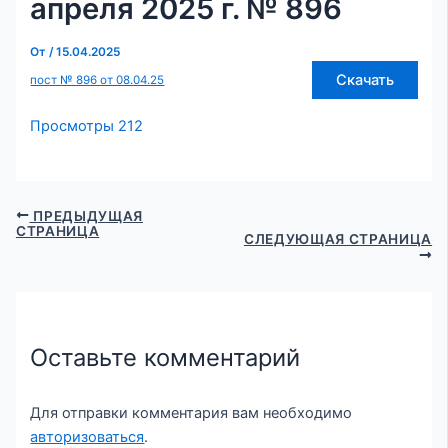
апреля 2025 г. № 896
От
/
15.04.2025
Скачать
пост № 896 от 08.04.25
Просмотры
212
ПРЕДЫДУЩАЯ
СТРАНИЦА
СЛЕДУЮЩАЯ СТРАНИЦА
Оставьте комментарий
Для отправки комментария вам необходимо
авторизоваться
.