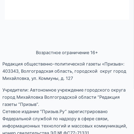
Возрастное ограничение 16+
Редакция общественно-политической газеты «Призыв»:
403343, Волгоградская область, городской округ город
Михайловка, ул. Коммуны, д. 127
Учредители: Автономное учреждение городского округа
город Михайловка Волгоградской области “Редакция
газеты “Призыв”.
Сетевое издание “Призыв.Ру” зарегистрировано
Федеральной службой по надзору в сфере связи,
информационных технологий и массовых коммуникаций,
номер свидетельства ЭЛ № ФС77-71331.