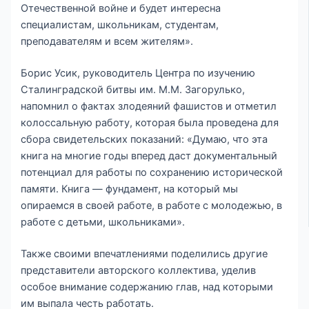
Отечественной войне и будет интересна
специалистам, школьникам, студентам,
преподавателям и всем жителям».
Борис Усик, руководитель Центра по изучению
Сталинградской битвы им. М.М. Загорулько,
напомнил о фактах злодеяний фашистов и отметил
колоссальную работу, которая была проведена для
сбора свидетельских показаний: «Думаю, что эта
книга на многие годы вперед даст документальный
потенциал для работы по сохранению исторической
памяти. Книга — фундамент, на который мы
опираемся в своей работе, в работе с молодежью, в
работе с детьми, школьниками».
Также своими впечатлениями поделились другие
представители авторского коллектива, уделив
особое внимание содержанию глав, над которыми
им выпала честь работать.