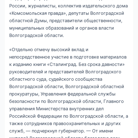
России, журналисты, коллектив издательского дома
«Комсомольская правда», депутаты Волгоградской
областной Думы, представители общественности,
муниципальных образований и органов власти
Волгоградской области.
«Отдельно отмечу высокий вклад и
непосредственное участие в подготовке материалов
к изданию книги «Сталинград. Без срока давности»
руководителей и представителей Волгоградского
областного суда, судейского сообщества
Волгоградской области, Волгоградской областной
прокуратуры, Управления федеральной службы
безопасности по Волгоградской области, Главного
управления Министерства внутренних дел
Российской Федерации по Волгоградской области, а
также сотрудников правоохранительных и других
служб, — подчеркнул губернатор. — От имени