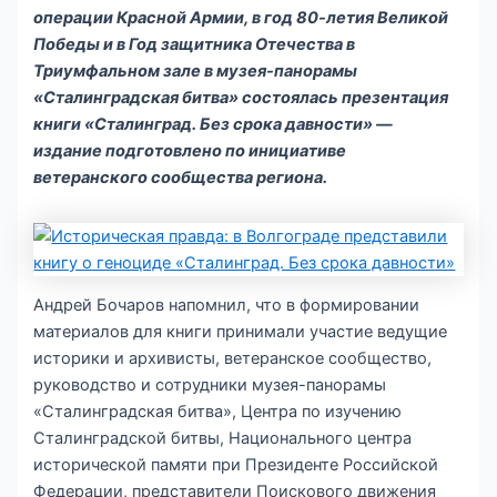
операции Красной Армии, в год 80-летия Великой
Победы и в Год защитника Отечества в
Триумфальном зале в музея-панорамы
«Сталинградская битва» состоялась презентация
книги «Сталинград. Без срока давности» —
издание подготовлено по инициативе
ветеранского сообщества региона.
Андрей Бочаров напомнил, что в формировании
материалов для книги принимали участие ведущие
историки и архивисты, ветеранское сообщество,
руководство и сотрудники музея-панорамы
«Сталинградская битва», Центра по изучению
Сталинградской битвы, Национального центра
исторической памяти при Президенте Российской
Федерации, представители Поискового движения