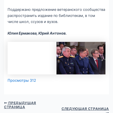
Поддержано предложение ветеранского сообщества
распространить издание по библиотекам, в том
числе школ, ссузов и вузов.
Юлия Ермакова, Юрий Антонов.
Просмотры
312
ПРЕДЫДУЩАЯ
СТРАНИЦА
СЛЕДУЮЩАЯ СТРАНИЦА