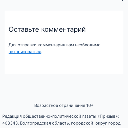
Оставьте комментарий
Для отправки комментария вам необходимо
авторизоваться
.
Возрастное ограничение 16+
Редакция общественно-политической газеты «Призыв»:
403343, Волгоградская область, городской округ город