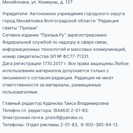
Михайловка, ул. Коммуны, д. 127
Учредители: Автономное учреждение городского округа
город Михайловка Волгоградской области “Редакция
газеты “Призыв”.
Сетевое издание “Призыв.Ру” зарегистрировано
Федеральной службой по надзору в сфере связи,
информационных технологий и массовых коммуникаций,
номер свидетельства ЭЛ № ФС77-71331.
Дата регистрации 17.10.2017 г. Все права защищены.Любое
использование материалов допускается только с
письменного согласия редакции. Редакция не несет
ответственности за материалы, размещенные
пользователями.
Главный редактор Кудинова Таиса Владимировна
Телефон гл. редактора: (84463) 2-01-83.
Электронная почта: priziv9@yandex.ru
Телефоны: Отдел рекламы 2-01-83, 8-902-385-84-12.