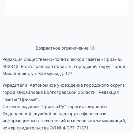
Возрастное ограничение 16+
Редакция общественно-политической газеты «Призыв»:
403343, Волгоградская область, городской округ город
Михайловка, ул. Коммуны, д. 127
Учредители: Автономное учреждение городского округа
город Михайловка Волгоградской области “Редакция
газеты “Призыв”.
Сетевое издание “Призыв.Ру” зарегистрировано
Федеральной службой по надзору в сфере связи,
информационных технологий и массовых коммуникаций,
номер свидетельства ЭЛ № ФС77-71331.