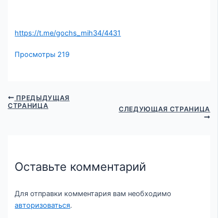
https://t.me/gochs_mih34/4431
Просмотры
219
ПРЕДЫДУЩАЯ
СТРАНИЦА
СЛЕДУЮЩАЯ СТРАНИЦА
Оставьте комментарий
Для отправки комментария вам необходимо
авторизоваться
.