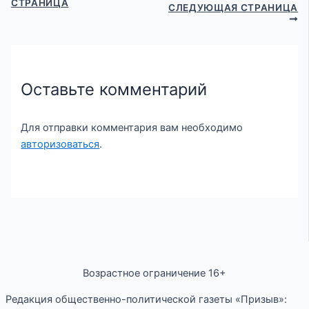
СТРАНИЦА
СЛЕДУЮЩАЯ СТРАНИЦА
Оставьте комментарий
Для отправки комментария вам необходимо
авторизоваться
.
Возрастное ограничение 16+
Редакция общественно-политической газеты «Призыв»: