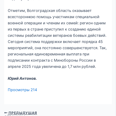
Отметим, Волгоградская область оказывает
всестороннюю помощь участникам специальной
военной операции и членам их семей: регион одним
из первых в стране приступил к созданию единой
системы реабилитации ветеранов боевых действий.
Сегодня система поддержки включает порядка 45
мероприятий, она постоянно совершенствуется. Так,
региональная единовременная выплата при
подписании контракта с Минобороны России в
апреле 2025 года увеличена до 1,7 млн рублей.
Юрий Антонов.
Просмотры
214
ПРЕДЫДУЩАЯ