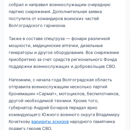
собрал и направил военнослужащим очередную
партию снаряжения. Дополнительная заявка
поступила от командиров воинских частей
Волгоградского гарнизона.
Также в составе спецгруза — фонари различной
мощности, медицинские аптечки, дизельные
генераторы и другое оборудование. Все снаряжение
приобретено за счет средств регионального Фонда
поддержки военнослужащих и добровольцев СВО.
Напомним, с начала года Волгоградская область
отправила военнослужащим несколько партий
бронемашин «Сармат», мотоциклов, беспилотников,
другой необходимой техники. Кроме того,
губернатор Андрей Бочаров передал врио
командующего Южного военного округа Владимиру
Кочеткову
варианты эскизов
народного памятника
подвигу героев СВО.