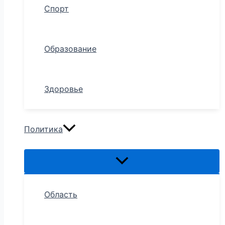
Спорт
Образование
Здоровье
Политика
Область