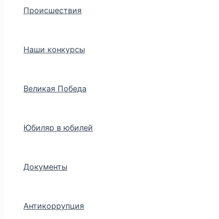
Происшествия
Наши конкурсы
Великая Победа
Юбиляр в юбилей
Документы
Антикоррупция