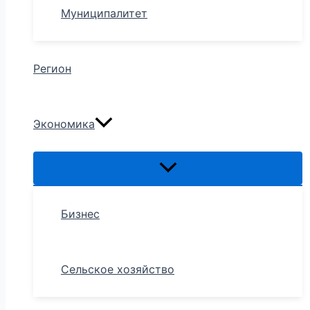
Муниципалитет
Регион
Экономика
Бизнес
Сельское хозяйство