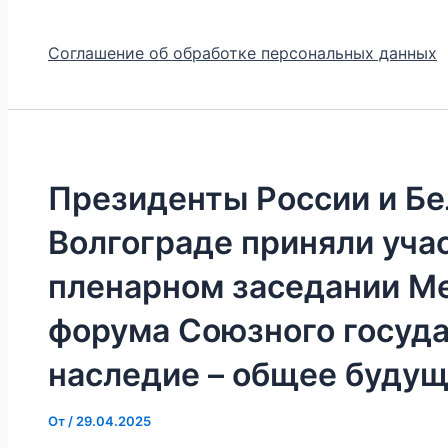
Соглашение об обработке персональных данных
Президенты России и Бе
Волгограде приняли уча
пленарном заседании М
форума Союзного госуда
наследие – общее будущ
От
/
29.04.2025