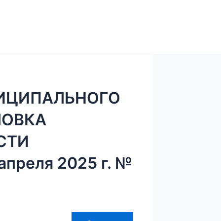
ИЦИПАЛЬНОГО
ЛОВКА
СТИ
преля 2025 г. №