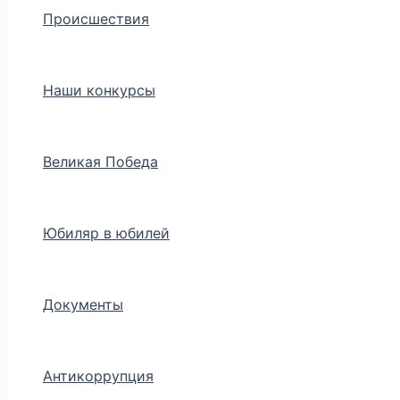
Происшествия
Наши конкурсы
Великая Победа
Юбиляр в юбилей
Документы
Антикоррупция