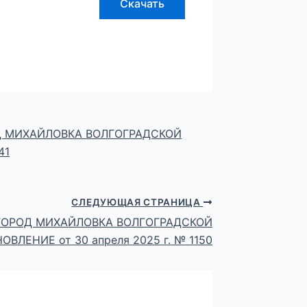
Скачать
 МИХАЙЛОВКА ВОЛГОГРАДСКОЙ
41
СЛЕДУЮЩАЯ СТРАНИЦА
ГОРОД МИХАЙЛОВКА ВОЛГОГРАДСКОЙ
ВЛЕНИЕ от 30 апреля 2025 г. № 1150