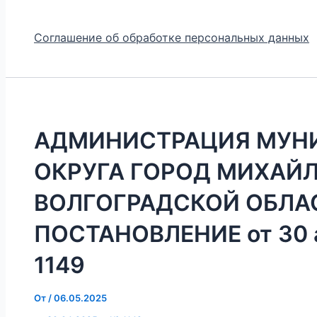
Соглашение об обработке персональных данных
АДМИНИСТРАЦИЯ МУН
ОКРУГА ГОРОД МИХАЙ
ВОЛГОГРАДСКОЙ ОБЛА
ПОСТАНОВЛЕНИЕ от 30 а
1149
От
/
06.05.2025