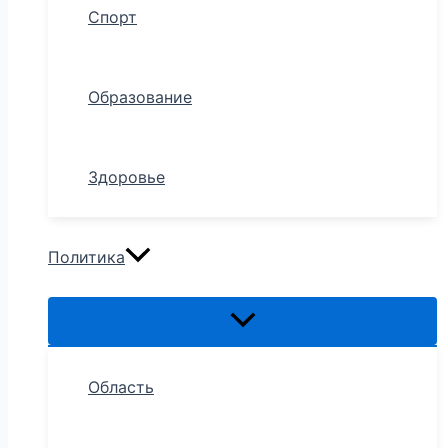
Спорт
Образование
Здоровье
Политика
Область