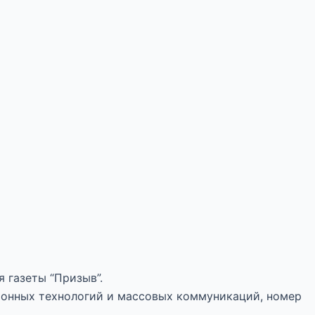
 газеты “Призыв”.
ионных технологий и массовых коммуникаций, номер