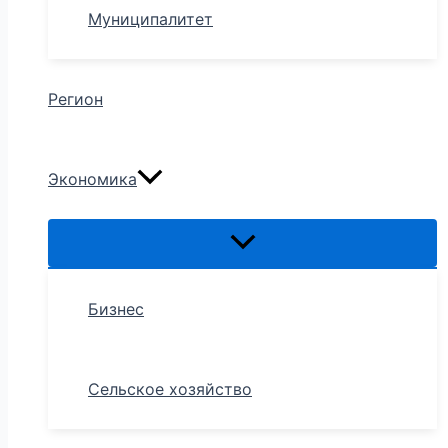
Муниципалитет
Регион
Экономика
Бизнес
Сельское хозяйство