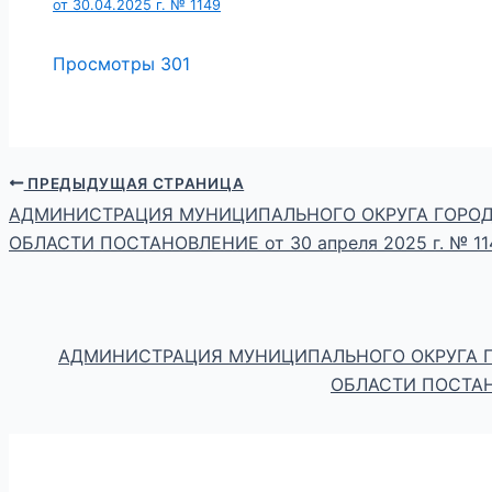
от 30.04.2025 г. № 1149
Просмотры
301
ПРЕДЫДУЩАЯ СТРАНИЦА
АДМИНИСТРАЦИЯ МУНИЦИПАЛЬНОГО ОКРУГА ГОРОД
ОБЛАСТИ ПОСТАНОВЛЕНИЕ от 30 апреля 2025 г. № 11
АДМИНИСТРАЦИЯ МУНИЦИПАЛЬНОГО ОКРУГА 
ОБЛАСТИ ПОСТАНО