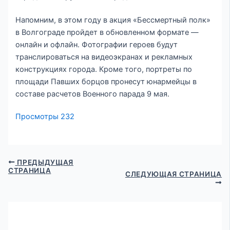
Напомним, в этом году в акция «Бессмертный полк»
в Волгограде пройдет в обновленном формате —
онлайн и офлайн. Фотографии героев будут
транслироваться на видеоэкранах и рекламных
конструкциях города. Кроме того, портреты по
площади Павших борцов пронесут юнармейцы в
составе расчетов Военного парада 9 мая.
Просмотры
232
ПРЕДЫДУЩАЯ
СТРАНИЦА
СЛЕДУЮЩАЯ СТРАНИЦА