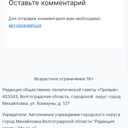
Оставьте комментарий
Для отправки комментария вам необходимо
авторизоваться
.
Возрастное ограничение 16+
Редакция общественно-политической газеты «Призыв»:
403343, Волгоградская область, городской округ город
Михайловка, ул. Коммуны, д. 127
Учредители: Автономное учреждение городского округа
город Михайловка Волгоградской области “Редакция