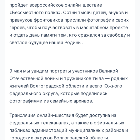
пройдет всероссийское онлайн-шествие
«Бессмертного полка». Сотни тысяч детей, внуков и
правнуков фронтовиков прислали фотографии своих
героев, чтобы поучаствовать в масштабном проекте
и отдать дань памяти тем, кто сражался за свободу и
светлое будущее нашей Родины.
9 мая мы увидим портреты участников Великой
Отечественной войны и тружеников тыла — родных
жителей Волгоградской области и всего Южного
федерального округа, которые поделились
фотографиями из семейных архивов.
Трансляция онлайн-шествия будет доступна на
федеральных телеканалах, а также в официальных
пабликах администраций муниципальных районов и
городских округов Волгоградской области.