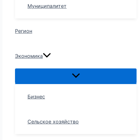
Муниципалитет
Регион
Экономика
Бизнес
Сельское хозяйство