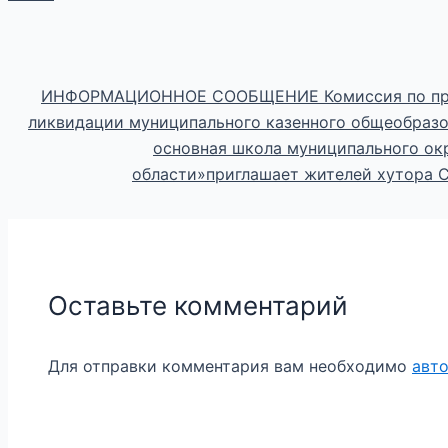
ИНФОРМАЦИОННОЕ СООБЩЕНИЕ Комиссия по пров
ликвидации муниципального казенного общеобразо
основная школа муниципального ок
области»приглашает жителей хутора С
Оставьте комментарий
Для отправки комментария вам необходимо
авт