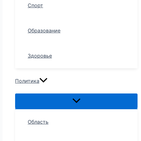
Спорт
Образование
Здоровье
Политика
Область