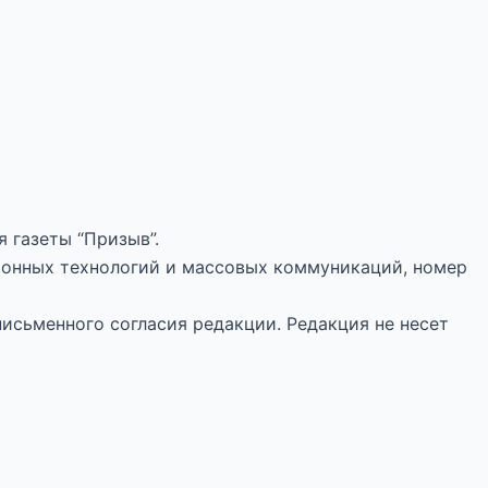
 газеты “Призыв”.
ионных технологий и массовых коммуникаций, номер
письменного согласия редакции. Редакция не несет