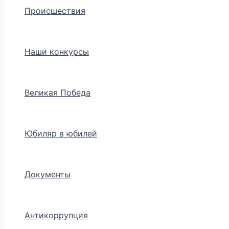
Происшествия
Наши конкурсы
Великая Победа
Юбиляр в юбилей
Документы
Антикоррупция