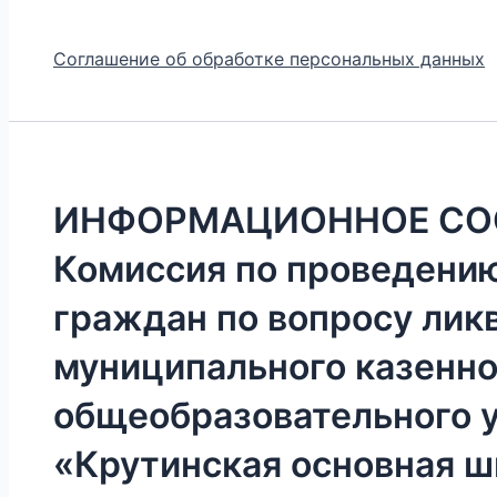
Соглашение об обработке персональных данных
ИНФОРМАЦИОННОЕ СО
Комиссия по проведени
граждан по вопросу лик
муниципального казенно
общеобразовательного 
«Крутинская основная ш