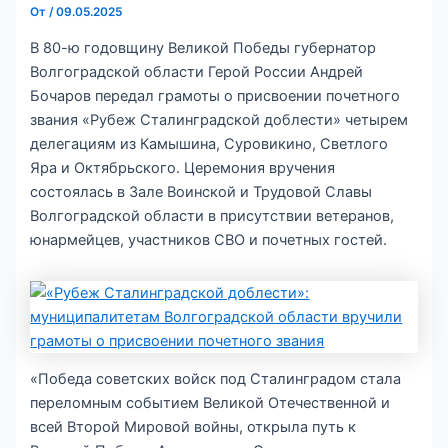
От
/
09.05.2025
В 80-ю годовщину Великой Победы губернатор
Волгоградской области Герой России Андрей
Бочаров передал грамоты о присвоении почетного
звания «Рубеж Сталинградской доблести» четырем
делегациям из Камышина, Суровикино, Светлого
Яра и Октябрьского. Церемония вручения
состоялась в Зале Воинской и Трудовой Славы
Волгоградской области в присутствии ветеранов,
юнармейцев, участников СВО и почетных гостей.
«Победа советских войск под Сталинградом стала
переломным событием Великой Отечественной и
всей Второй Мировой войны, открыла путь к