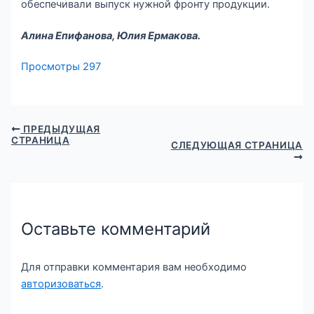
обеспечивали выпуск нужной фронту продукции.
Алина Епифанова, Юлия Ермакова.
Просмотры
297
ПРЕДЫДУЩАЯ
СТРАНИЦА
СЛЕДУЮЩАЯ СТРАНИЦА
Оставьте комментарий
Для отправки комментария вам необходимо
авторизоваться
.