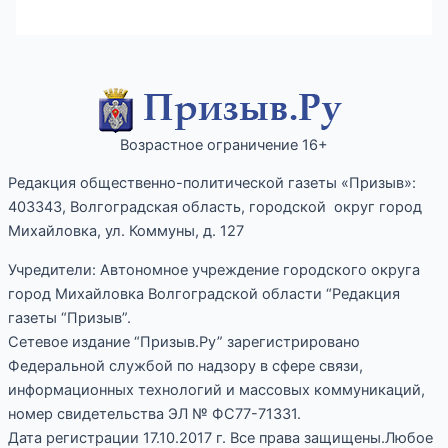
Возрастное ограничение 16+
Редакция общественно-политической газеты «Призыв»:
403343, Волгоградская область, городской округ город
Михайловка, ул. Коммуны, д. 127
Учредители: Автономное учреждение городского округа
город Михайловка Волгоградской области “Редакция
газеты “Призыв”.
Сетевое издание “Призыв.Ру” зарегистрировано
Федеральной службой по надзору в сфере связи,
информационных технологий и массовых коммуникаций,
номер свидетельства ЭЛ № ФС77-71331.
Дата регистрации 17.10.2017 г. Все права защищены.Любое