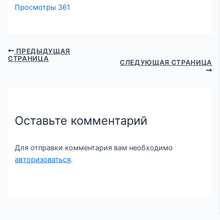
Просмотры
361
ПРЕДЫДУЩАЯ
СТРАНИЦА
СЛЕДУЮЩАЯ СТРАНИЦА
Оставьте комментарий
Для отправки комментария вам необходимо
авторизоваться
.