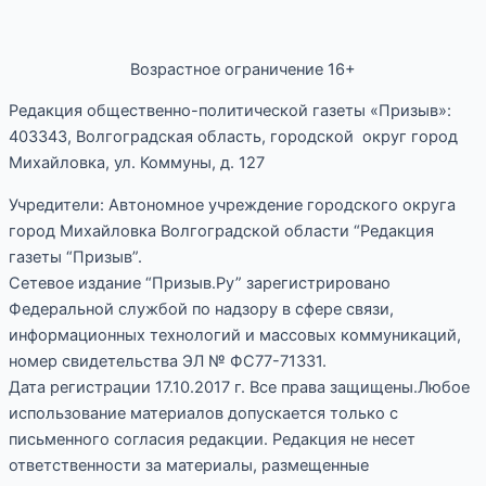
Возрастное ограничение 16+
Редакция общественно-политической газеты «Призыв»:
403343, Волгоградская область, городской округ город
Михайловка, ул. Коммуны, д. 127
Учредители: Автономное учреждение городского округа
город Михайловка Волгоградской области “Редакция
газеты “Призыв”.
Сетевое издание “Призыв.Ру” зарегистрировано
Федеральной службой по надзору в сфере связи,
информационных технологий и массовых коммуникаций,
номер свидетельства ЭЛ № ФС77-71331.
Дата регистрации 17.10.2017 г. Все права защищены.Любое
использование материалов допускается только с
письменного согласия редакции. Редакция не несет
ответственности за материалы, размещенные