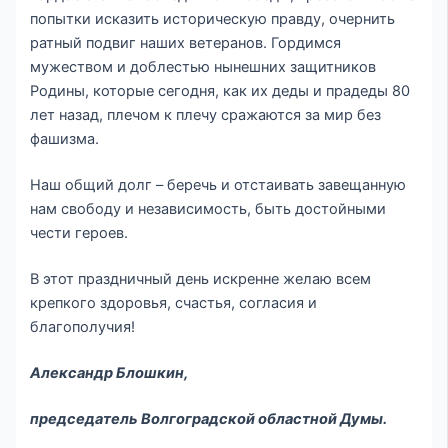
попытки исказить историческую правду, очернить
ратный подвиг наших ветеранов. Гордимся
мужеством и доблестью нынешних защитников
Родины, которые сегодня, как их деды и прадеды 80
лет назад, плечом к плечу сражаются за мир без
фашизма.
Наш общий долг – беречь и отстаивать завещанную
нам свободу и независимость, быть достойными
чести героев.
В этот праздничный день искренне желаю всем
крепкого здоровья, счастья, согласия и
благополучия!
Александр Блошкин,
председатель Волгоградской областной Думы.