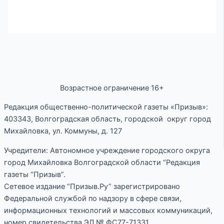
Возрастное ограничение 16+
Редакция общественно-политической газеты «Призыв»:
403343, Волгоградская область, городской округ город
Михайловка, ул. Коммуны, д. 127
Учредители: Автономное учреждение городского округа
город Михайловка Волгоградской области “Редакция
газеты “Призыв”.
Сетевое издание “Призыв.Ру” зарегистрировано
Федеральной службой по надзору в сфере связи,
информационных технологий и массовых коммуникаций,
номер свидетельства ЭЛ № ФС77-71331.