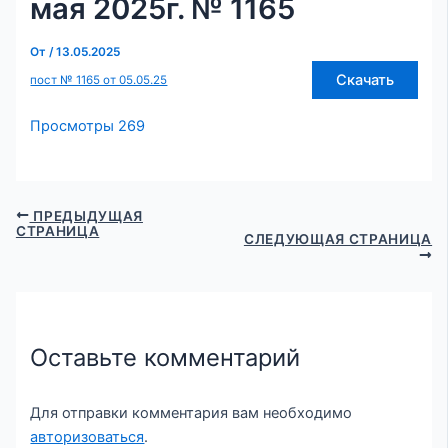
мая 2025г. № 1165
От
/
13.05.2025
Скачать
пост № 1165 от 05.05.25
Просмотры
269
ПРЕДЫДУЩАЯ
СТРАНИЦА
СЛЕДУЮЩАЯ СТРАНИЦА
Оставьте комментарий
Для отправки комментария вам необходимо
авторизоваться
.