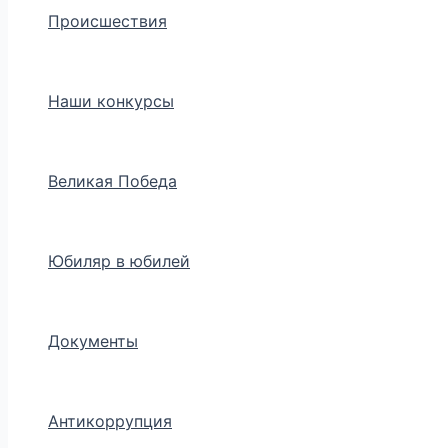
Происшествия
Наши конкурсы
Великая Победа
Юбиляр в юбилей
Документы
Антикоррупция