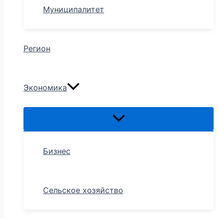
Муниципалитет
Регион
Экономика
Бизнес
Сельское хозяйство