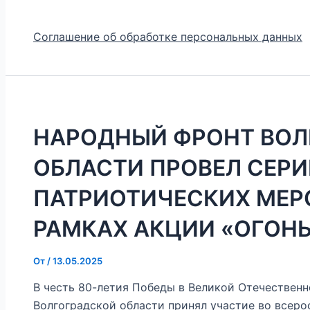
Соглашение об обработке персональных данных
НАРОДНЫЙ ФРОНТ ВОЛ
ОБЛАСТИ ПРОВЕЛ СЕР
ПАТРИОТИЧЕСКИХ МЕР
РАМКАХ АКЦИИ «ОГОН
От
/
13.05.2025
В честь 80-летия Победы в Великой Отечествен
Волгоградской области принял участие во всер