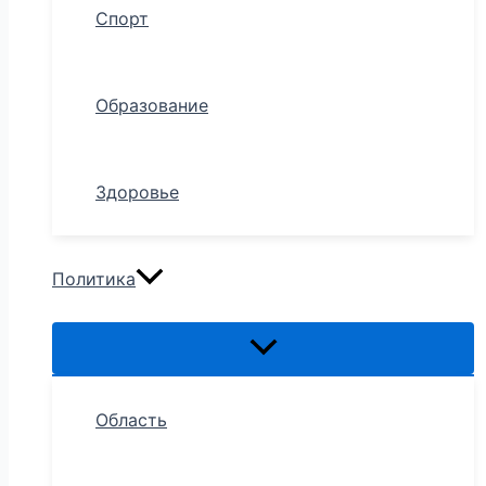
Спорт
Образование
Здоровье
Политика
Область