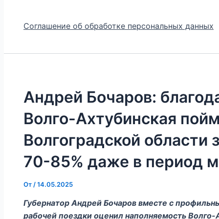
Соглашение об обработке персональных данных
Андрей Бочаров: благод
Волго-Ахтубинская пойм
Волгоградской области 
70-85% даже в период 
От
/
14.05.2025
Губернатор Андрей Бочаров вместе с профильн
рабочей поездки оценил наполняемость Волго-