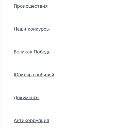
Происшествия
Наши конкурсы
Великая Победа
Юбиляр в юбилей
Документы
Антикоррупция