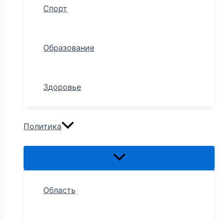
Спорт
Образование
Здоровье
Политика
Область