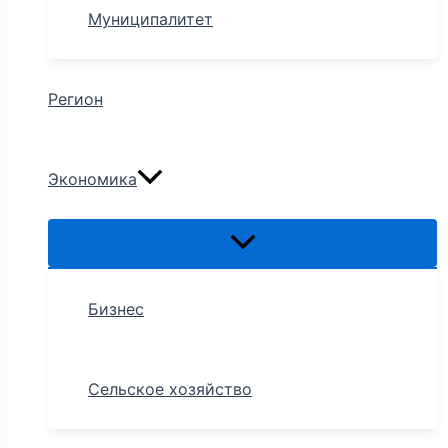
Муниципалитет
Регион
Экономика
Бизнес
Сельское хозяйство