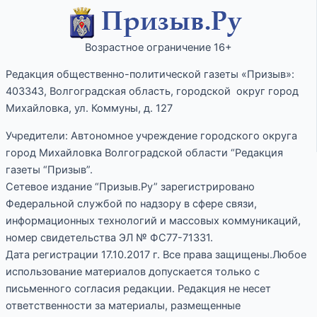
Возрастное ограничение 16+
Редакция общественно-политической газеты «Призыв»:
403343, Волгоградская область, городской округ город
Михайловка, ул. Коммуны, д. 127
Учредители: Автономное учреждение городского округа
город Михайловка Волгоградской области “Редакция
газеты “Призыв”.
Сетевое издание “Призыв.Ру” зарегистрировано
Федеральной службой по надзору в сфере связи,
информационных технологий и массовых коммуникаций,
номер свидетельства ЭЛ № ФС77-71331.
Дата регистрации 17.10.2017 г. Все права защищены.Любое
использование материалов допускается только с
письменного согласия редакции. Редакция не несет
ответственности за материалы, размещенные