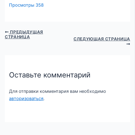
Просмотры
358
ПРЕДЫДУЩАЯ
СТРАНИЦА
СЛЕДУЮЩАЯ СТРАНИЦА
Оставьте комментарий
Для отправки комментария вам необходимо
авторизоваться
.