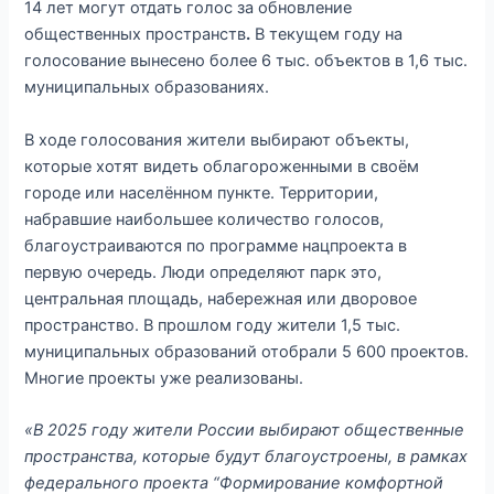
14 лет могут отдать голос за обновление
общественных пространств
.
В текущем году на
голосование вынесено более 6 тыс. объектов в 1,6 тыс.
муниципальных образованиях.
В ходе голосования жители выбирают объекты,
которые хотят видеть облагороженными в своём
городе или населённом пункте. Территории,
набравшие наибольшее количество голосов,
благоустраиваются по программе нацпроекта в
первую очередь. Люди определяют парк это,
центральная площадь, набережная или дворовое
пространство. В прошлом году жители 1,5 тыс.
муниципальных образований отобрали 5 600 проектов.
Многие проекты уже реализованы.
«В 2025 году жители России выбирают общественные
пространства, которые будут благоустроены, в рамках
федерального проекта “Формирование комфортной