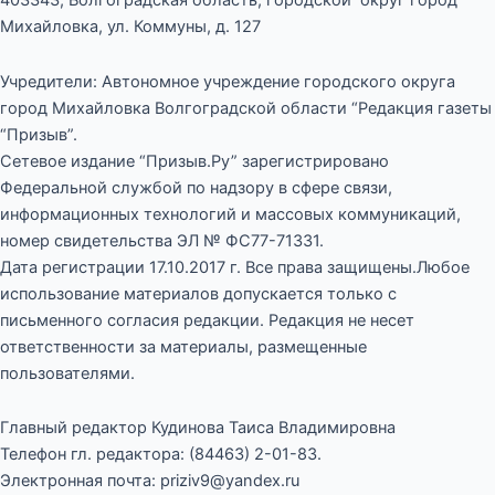
403343, Волгоградская область, городской округ город
Михайловка, ул. Коммуны, д. 127
Учредители: Автономное учреждение городского округа
город Михайловка Волгоградской области “Редакция газеты
“Призыв”.
Сетевое издание “Призыв.Ру” зарегистрировано
Федеральной службой по надзору в сфере связи,
информационных технологий и массовых коммуникаций,
номер свидетельства ЭЛ № ФС77-71331.
Дата регистрации 17.10.2017 г. Все права защищены.Любое
использование материалов допускается только с
письменного согласия редакции. Редакция не несет
ответственности за материалы, размещенные
пользователями.
Главный редактор Кудинова Таиса Владимировна
Телефон гл. редактора: (84463) 2-01-83.
Электронная почта: priziv9@yandex.ru