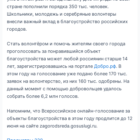
стране пополнили порядка 350 тыс. человек.
Школьники, молодежь и серебряные волонтеры
внесли важный вклад в благоустройство российских
городов.
Стать волонтёром и помочь жителям своего города
проголосовать за понравившийся объект
благоустройства может любой россиянин старше 14
лет, зарегистрировавшись на портале
Добро.рф
. В
этом году на голосование уже подано более 170 тыс.
заявок на волонтерство, из них 160 тыс. одобрены. На
данный момент с помощью добровольцев удалось
собрать более 6,2 млн голосов.
Напомним, что Всероссийское онлайн-голосование за
объекты благоустройства в этом году продлится до 12
июня на сайте zagorodsreda.gosuslugi.ru.