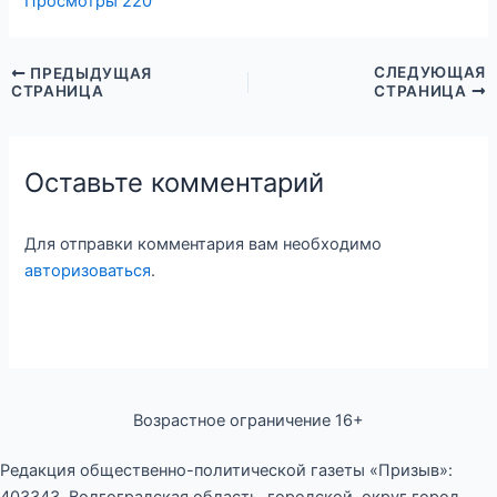
Просмотры
220
СЛЕДУЮЩАЯ
ПРЕДЫДУЩАЯ
СТРАНИЦА
СТРАНИЦА
Оставьте комментарий
Для отправки комментария вам необходимо
авторизоваться
.
Возрастное ограничение 16+
Редакция общественно-политической газеты «Призыв»: