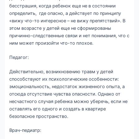
бесстрашия, когда ребенок еще не в состоянии
определить, где опасно, а действует по принципу
«вижу что-то интересное – не вижу препятствий». В
этом возрасте у детей еще не сформированы
причинно-следственные связи и нет понимания, что с
ним может произойти что-то плохое.
Педагог:
Действительно, возникновению травм у детей
способствуют их психологические особенности:
эмоциональность, недостаток жизненного опыта, а
отсюда отсутствие чувства опасности. Однако от
несчастного случая ребенка можно уберечь, если не
оставлять его одного и создать в квартире
безопасное пространство.
Врач-педиатр: