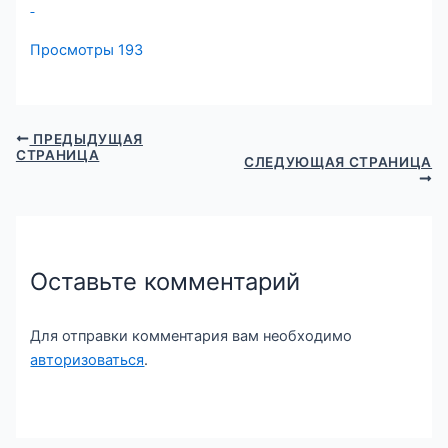
Просмотры
193
ПРЕДЫДУЩАЯ
СТРАНИЦА
СЛЕДУЮЩАЯ СТРАНИЦА
Оставьте комментарий
Для отправки комментария вам необходимо
авторизоваться
.