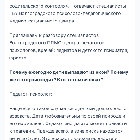
родительского контроля», – отвечают специалисты
ГБУ Волгоградского психолого-педагогического
медико-социального центра.
Приглашаем к разговору специалистов
Волгоградского ППМС-центра: педагогов,
психологов, врачей: педиатра и детского психиатра,
юриста.
Почему ежегодно дети выпадают из окон? Почему
же это происходит? Кто в этом виноват?
Педагог-психолог:
Чаще всего такое случается с детьми дошкольного
возраста. Дети любознательны по своей природе и
это нормально. Однако иногда это может привести
к трагедии. Прежде всего, в зоне риска находятся
дети до 5 лет. Это возраст любознательности и