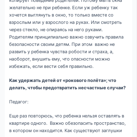
копирует поведение родителей. Потому мыть окна
желательно не при ребенке. Если уж ребенку так
хочется выглянуть в окно, то только вместе со
взрослым или у взрослого на руках. Или смотреть
через стекло, не опираясь на него руками.
Родителям принципиально важно озвучить правила
безопасности своим детям. При этом важно не
развить у ребенка чувства робости и страха, а,
наоборот, внушить ему, что опасности можно
избежать, если вести себя правильно.
Как удержать детей от «рокового полёта»; что
делать, чтобы предотвратить несчастные случаи?
Педагог:
Еще раз повторюсь, что ребенка нельзя оставлять в
квартире одного. Важно обезопасить пространство,
в котором он находится. Как существуют заглушки