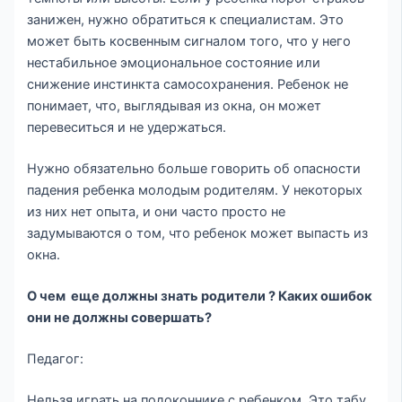
занижен, нужно обратиться к специалистам. Это
может быть косвенным сигналом того, что у него
нестабильное эмоциональное состояние или
снижение инстинкта самосохранения. Ребенок не
понимает, что, выглядывая из окна, он может
перевеситься и не удержаться.
Нужно обязательно больше говорить об опасности
падения ребенка молодым родителям. У некоторых
из них нет опыта, и они часто просто не
задумываются о том, что ребенок может выпасть из
окна.
О чем еще должны знать родители ? Каких ошибок
они не должны совершать?
Педагог:
Нельзя играть на подоконнике с ребенком. Это табу,