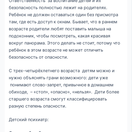
Ответственность за воспитание детей и их
безопасность полностью лежит на родителях.
Ребёнок не должен оставаться один без присмотра
там, где есть доступ к окнам. Бывает, что в раннем
возрасте родители любят поставить малыша на
подоконник, чтобы посмотреть, какая красивая
вокруг панорама. Этого делать не стоит, потому что
ребёнок в этом возрасте не может отличить
безопасность от опасности.
С трех-четырёхлетнего возраста детям можно и
нужно объяснять грани возможного: дети уже
понимают слово-запрет, привычное в домашнем
обиходе, – «стоп», «опасно», «нельзя». Дети более
старшего возраста смогут классифицировать
разную степень опасности.
Детский психиатр: