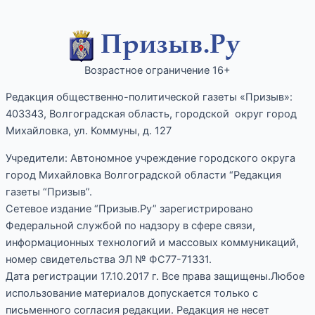
Возрастное ограничение 16+
Редакция общественно-политической газеты «Призыв»:
403343, Волгоградская область, городской округ город
Михайловка, ул. Коммуны, д. 127
Учредители: Автономное учреждение городского округа
город Михайловка Волгоградской области “Редакция
газеты “Призыв”.
Сетевое издание “Призыв.Ру” зарегистрировано
Федеральной службой по надзору в сфере связи,
информационных технологий и массовых коммуникаций,
номер свидетельства ЭЛ № ФС77-71331.
Дата регистрации 17.10.2017 г. Все права защищены.Любое
использование материалов допускается только с
письменного согласия редакции. Редакция не несет