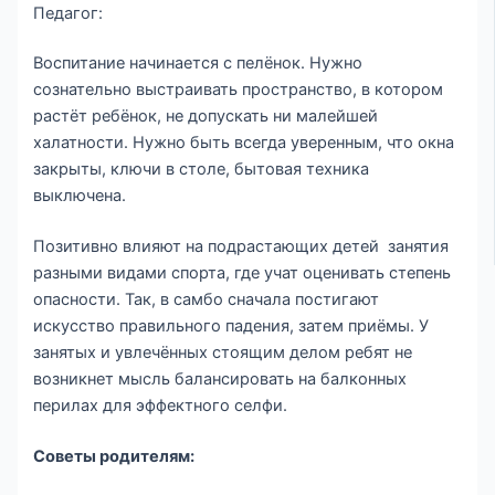
Педагог:
Воспитание начинается с пелёнок. Нужно
сознательно выстраивать пространство, в котором
растёт ребёнок, не допускать ни малейшей
халатности. Нужно быть всегда уверенным, что окна
закрыты, ключи в столе, бытовая техника
выключена.
Позитивно влияют на подрастающих детей занятия
разными видами спорта, где учат оценивать степень
опасности. Так, в самбо сначала постигают
искусство правильного падения, затем приёмы. У
занятых и увлечённых стоящим делом ребят не
возникнет мысль балансировать на балконных
перилах для эффектного селфи.
Советы родителям: