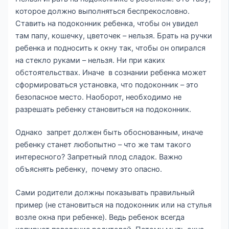
которое должно выполняться беспрекословно.
Ставить на подоконник ребенка, чтобы он увидел
там папу, кошечку, цветочек – нельзя. Брать на ручки
ребенка и подносить к окну так, чтобы он опирался
на стекло руками – нельзя. Ни при каких
обстоятельствах. Иначе в сознании ребенка может
сформироваться установка, что подоконник – это
безопасное место. Наоборот, необходимо не
разрешать ребенку становиться на подоконник.
Однако запрет должен быть обоснованным, иначе
ребенку станет любопытно – что же там такого
интересного? Запретный плод сладок. Важно
объяснять ребенку, почему это опасно.
Сами родители должны показывать правильный
пример (не становиться на подоконник или на стулья
возле окна при ребенке). Ведь ребенок всегда