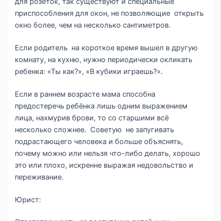
для розеток, так существуют и специальные
приспособления для окон, не позволяющие открыть
окно более, чем на несколько сантиметров.
Если родитель на короткое время вышел в другую
комнату, на кухню, нужно периодически окликать
ребенка: «Ты как?», «В кубики играешь?».
Если в раннем возрасте мама способна
предостеречь ребёнка лишь одним выражением
лица, нахмурив брови, то со старшими всё
несколько сложнее. Советую не запугивать
подрастающего человека и больше объяснять,
почему можно или нельзя что-либо делать, хорошо
это или плохо, искренне выражая недовольство и
переживание.
Юрист: