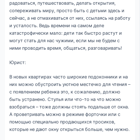
радоваться, путешествовать, делать открытия,
сопереживать миру, просто быть с детьми здесь и
сейчас, а не отмахиваться от них, ссылаясь на работу
и усталость. Ведь времени на самом деле
катастрофически мало: дети так быстро растут и
могут стать для нас чужими, если мы не будем с
ними проводить время, общаться, разговаривать!
Юрист:
В новых квартирах часто широкие подоконники и на
них можно обустроить уютное местечко для чтения –
с появлением ребенка это, к сожалению, должно
быть устранено. Стулья или что-то на что можно
взобраться – тоже должны стоять подальше от окна.
А проветривать можно в режиме форточки или с
помощью специально продающихся тросиков,
которые не дают окну открыться больше, чем нужно.