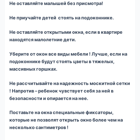
Не оставляйте малышей без присмотра!
Не приучайте детей стоять на подоконнике.
Не оставляйте открытыми окна, если в квартире
находятся малолетние дети.
Уберите от окон все виды мебели ! Лучше, если на
подоконнике будут стоять цветы в тяжелых,
массивных горшках.
Не рассчитывайте на надежность москитной сетки
! Напротив – ребенок чувствует себя за ней в
безопасности и опирается на нее.
Поставьте на окна специальные фиксаторы,
которые не позволят открыть окно более чем на
несколько сантиметров !