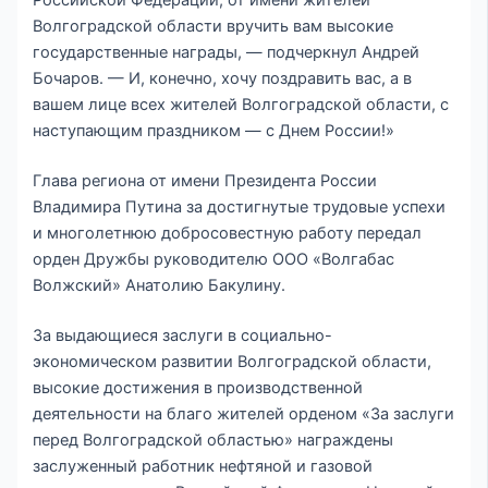
Российской Федерации, от имени жителей
Волгоградской области вручить вам высокие
государственные награды, — подчеркнул Андрей
Бочаров. — И, конечно, хочу поздравить вас, а в
вашем лице всех жителей Волгоградской области, с
наступающим праздником — с Днем России!»
Глава региона от имени Президента России
Владимира Путина за достигнутые трудовые успехи
и многолетнюю добросовестную работу передал
орден Дружбы руководителю ООО «Волгабас
Волжский» Анатолию Бакулину.
За выдающиеся заслуги в социально-
экономическом развитии Волгоградской области,
высокие достижения в производственной
деятельности на благо жителей орденом «За заслуги
перед Волгоградской областью» награждены
заслуженный работник нефтяной и газовой