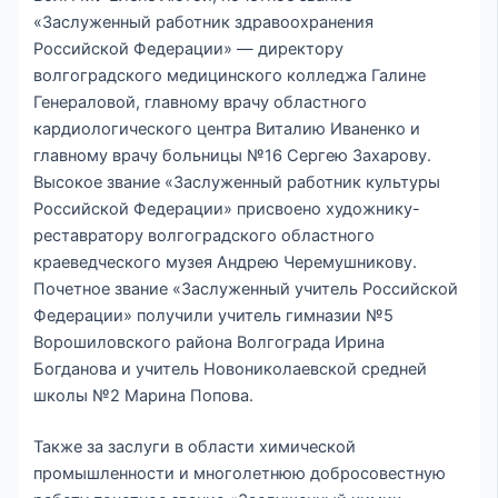
«Заслуженный работник здравоохранения
Российской Федерации» — директору
волгоградского медицинского колледжа Галине
Генераловой, главному врачу областного
кардиологического центра Виталию Иваненко и
главному врачу больницы №16 Сергею Захарову.
Высокое звание «Заслуженный работник культуры
Российской Федерации» присвоено художнику-
реставратору волгоградского областного
краеведческого музея Андрею Черемушникову.
Почетное звание «Заслуженный учитель Российской
Федерации» получили учитель гимназии №5
Ворошиловского района Волгограда Ирина
Богданова и учитель Новониколаевской средней
школы №2 Марина Попова.
Также за заслуги в области химической
промышленности и многолетнюю добросовестную