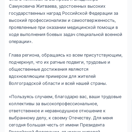
Самуковича Житваева, удостоенных высоких
государственных наград Российской Федерации за
высокий профессионализм и самоотверженность,
проявленные при оказании медицинской помощи в
ходе выполнения боевых задач специальной военной
операции».
Глава региона, обращаясь ко всем присутствующим,
подчеркнул, что их ратные подвиги, трудовые и
общественные достижения являются
вдохновляющим примером для жителей
Волгоградской области и всей нашей страны.
«Пользуясь случаем, благодарю вас, ваши трудовые
коллективы за высокопрофессиональное,
ответственное и неравнодушное отношение к
выбранному делу, к своему Отечеству. Для меня
сегодня большая честь от имени Президента