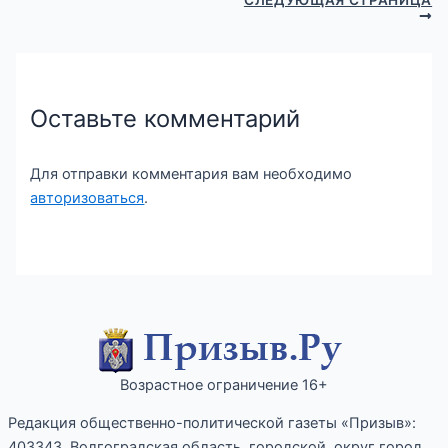
Оставьте комментарий
Для отправки комментария вам необходимо
авторизоваться
.
Возрастное ограничение 16+
Редакция общественно-политической газеты «Призыв»:
403343, Волгоградская область, городской округ город