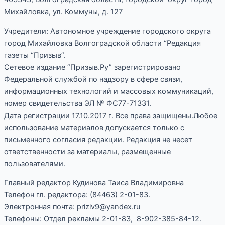
Михайловка, ул. Коммуны, д. 127
Учредители: Автономное учреждение городского округа
город Михайловка Волгоградской области “Редакция
газеты “Призыв”.
Сетевое издание “Призыв.Ру” зарегистрировано
Федеральной службой по надзору в сфере связи,
информационных технологий и массовых коммуникаций,
номер свидетельства ЭЛ № ФС77-71331.
Дата регистрации 17.10.2017 г. Все права защищены.Любое
использование материалов допускается только с
письменного согласия редакции. Редакция не несет
ответственности за материалы, размещенные
пользователями.
Главный редактор Кудинова Таиса Владимировна
Телефон гл. редактора: (84463) 2-01-83.
Электронная почта: priziv9@yandex.ru
Телефоны: Отдел рекламы 2-01-83, 8-902-385-84-12.