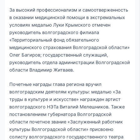
За высокий профессионализм и самоотверженность
в оказании медицинской помощи в экстремальных
условиях медалью Луки Крымского отмечен
руководитель волгоградского филиала
«Территориальный фонд обязательного
медицинского страхования Волгоградской области»
Олег Багиров; государственный служащий,
руководитель отдела администрации Волгоградской
области Владимир Житваев.
Почетные награды глава региона вручил
волгоградским деятелям культуры: медалью «За
труды в культуре и искусстве» награжден артист
волгоградского НЭТа Виталий Мелешников. Также
постановлением губернатора Волгоградской
области почетное звание «Заслуженный работник
культуры Волгоградской области» присвоено
солисту волгоградского государственного театра