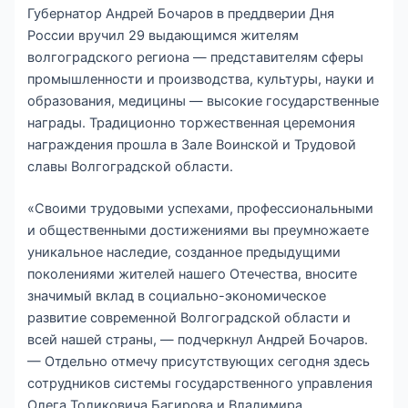
Губернатор Андрей Бочаров в преддверии Дня
России вручил 29 выдающимся жителям
волгоградского региона — представителям сферы
промышленности и производства, культуры, науки и
образования, медицины — высокие государственные
награды. Традиционно торжественная церемония
награждения прошла в Зале Воинской и Трудовой
славы Волгоградской области.
«Своими трудовыми успехами, профессиональными
и общественными достижениями вы преумножаете
уникальное наследие, созданное предыдущими
поколениями жителей нашего Отечества, вносите
значимый вклад в социально-экономическое
развитие современной Волгоградской области и
всей нашей страны, — подчеркнул Андрей Бочаров.
— Отдельно отмечу присутствующих сегодня здесь
сотрудников системы государственного управления
Олега Толиковича Багирова и Владимира