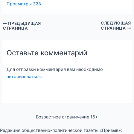
Просмотры
328
СЛЕДУЮЩАЯ
ПРЕДЫДУЩАЯ
СТРАНИЦА
СТРАНИЦА
Оставьте комментарий
Для отправки комментария вам необходимо
авторизоваться
.
Возрастное ограничение 16+
Редакция общественно-политической газеты «Призыв»: