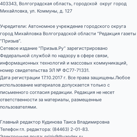
403343, Волгоградская область, городской округ город
Михайловка, ул. Коммуны, д. 127
Учредители: Автономное учреждение городского округа
город Михайловка Волгоградской области “Редакция газеты
“Призыв”.
Сетевое издание “Призыв.Ру” зарегистрировано
Федеральной службой по надзору в сфере связи,
информационных технологий и массовых коммуникаций,
номер свидетельства ЭЛ № ФС77-71331.
Дата регистрации 17.10.2017 г. Все права защищены.Любое
использование материалов допускается только с
письменного согласия редакции. Редакция не несет
ответственности за материалы, размещенные
пользователями.
Главный редактор Кудинова Таиса Владимировна
Телефон гл. редактора: (84463) 2-01-83.
Электронная почта: priziv9@yandex.ru