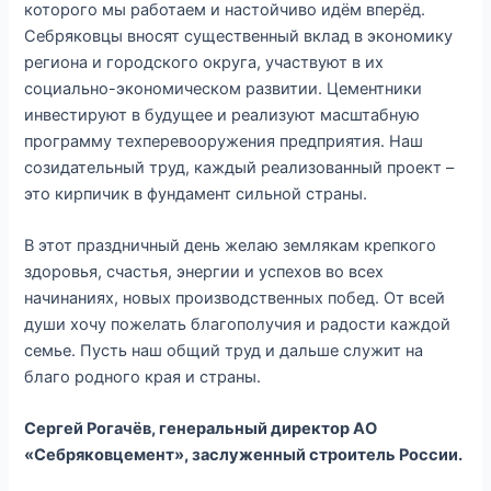
которого мы работаем и настойчиво идём вперёд.
Себряковцы вносят существенный вклад в экономику
региона и городского округа, участвуют в их
социально-экономическом развитии. Цементники
инвестируют в будущее и реализуют масштабную
программу техперевооружения предприятия. Наш
созидательный труд, каждый реализованный проект –
это кирпичик в фундамент сильной страны.
В этот праздничный день желаю землякам крепкого
здоровья, счастья, энергии и успехов во всех
начинаниях, новых производственных побед. От всей
души хочу пожелать благополучия и радости каждой
семье. Пусть наш общий труд и дальше служит на
благо родного края и страны.
Сергей Рогачёв, генеральный директор АО
«Себряковцемент», заслуженный строитель России.