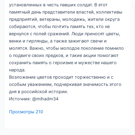
установленных в честь павших солдат. В этот
памятный день представители властей, коллективы
предприятий, ветераны, молодежь, жители округа
собираются, чтобы почтить память тех, кто не
вернулся с полей сражений. Люди приносят цветы,
венки и гирлянды, а также зажигают свечи и
молятся. Важно, чтобы молодое поколение помнило
о подвиге своих предков, и такие акции помогают
сохранить память о героизме и мужестве нашего
народа.
Возложение цветов проходит торжественно и с
особым уважением, подчеркивая значимость этого
дня в российской истории.
Источник: @mihadm34
Просмотры
210