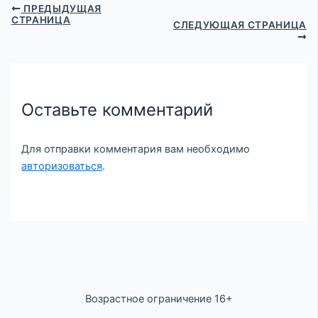
ПРЕДЫДУЩАЯ
СТРАНИЦА
СЛЕДУЮЩАЯ СТРАНИЦА
Оставьте комментарий
Для отправки комментария вам необходимо
авторизоваться
.
Возрастное ограничение 16+