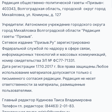
Редакция общественно-политической газеты «Призыв»:
403343, Волгоградская область, городской округ город
Михайловка, ул. Коммуны, д. 127
Учредители: Автономное учреждение городского округа
город Михайловка Волгоградской области “Редакция
газеты “Призыв”.
Сетевое издание “Призыв.Ру” зарегистрировано
Федеральной службой по надзору в сфере связи,
информационных технологий и массовых коммуникаций,
номер свидетельства ЭЛ № ФС77-71331.
Дата регистрации 17.10.2017 г. Все права защищены.Любое
использование материалов допускается только с
письменного согласия редакции. Редакция не несет
ответственности за материалы, размещенные
пользователями.
Главный редактор Кудинова Таиса Владимировна
Телефон гл. редактора: (84463) 2-01-83.