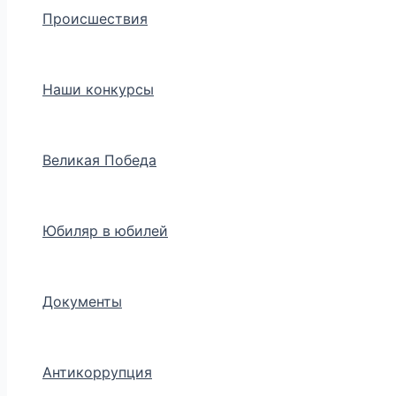
Происшествия
Наши конкурсы
Великая Победа
Юбиляр в юбилей
Документы
Антикоррупция