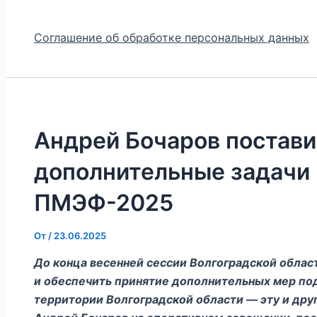
Соглашение об обработке персональных данных
Андрей Бочаров постави
дополнительные задачи 
ПМЭФ-2025
От
/
23.06.2025
До конца весенней сессии Волгоградской обла
и обеспечить принятие дополнительных мер по
территории Волгоградской области — эту и дру