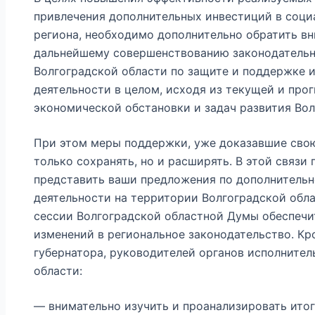
привлечения дополнительных инвестиций в соц
региона, необходимо дополнительно обратить вн
дальнейшему совершенствованию законодательн
Волгоградской области по защите и поддержке 
деятельности в целом, исходя из текущей и про
экономической обстановки и задач развития Вол
При этом меры поддержки, уже доказавшие сво
только сохранять, но и расширять. В этой связи
представить ваши предложения по дополнитель
деятельности на территории Волгоградской обла
сессии Волгоградской областной Думы обеспечи
изменений в региональное законодательство. Кр
губернатора, руководителей органов исполнител
области:
— внимательно изучить и проанализировать ито