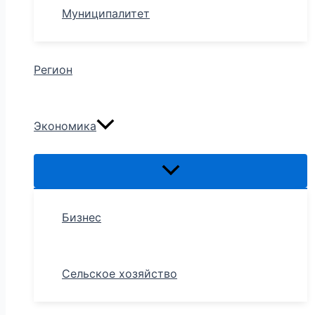
Муниципалитет
Регион
Экономика
Бизнес
Сельское хозяйство