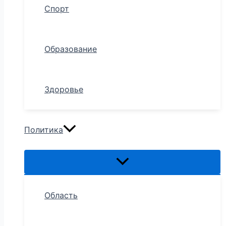
Спорт
Образование
Здоровье
Политика
Область