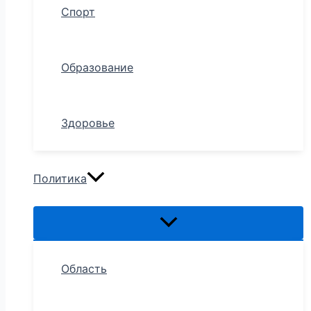
Спорт
Образование
Здоровье
Политика
Область