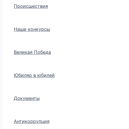
Происшествия
Наши конкурсы
Великая Победа
Юбиляр в юбилей
Документы
Антикоррупция