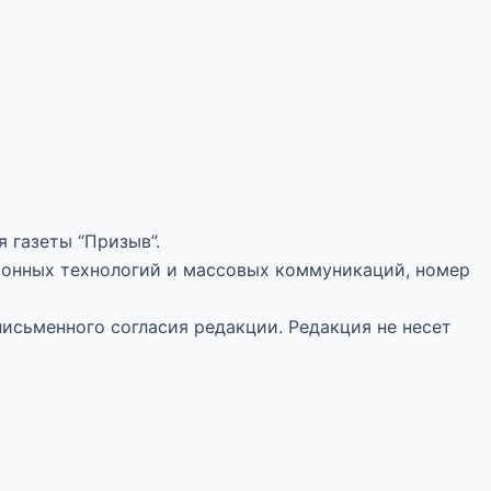
 газеты “Призыв”.
ионных технологий и массовых коммуникаций, номер
письменного согласия редакции. Редакция не несет