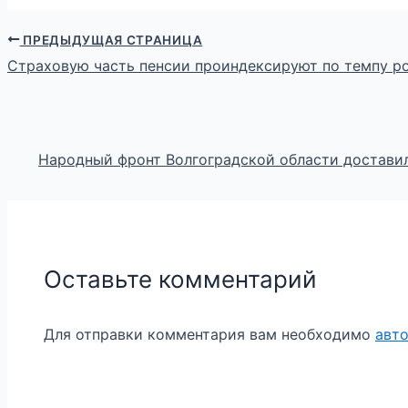
ПРЕДЫДУЩАЯ СТРАНИЦА
Страховую часть пенсии проиндексируют по темпу ро
Народный фронт Волгоградской области достави
Оставьте комментарий
Для отправки комментария вам необходимо
авт