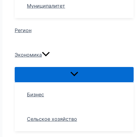
Муниципалитет
Регион
Экономика
Бизнес
Сельское хозяйство