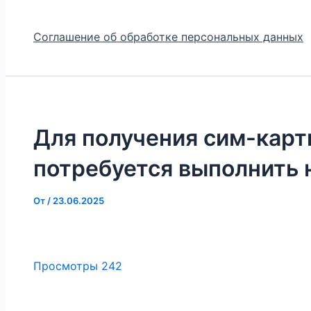
Соглашение об обработке персональных данных
Для получения сим-кар
потребуется выполнить 
От
/
23.06.2025
Просмотры
242