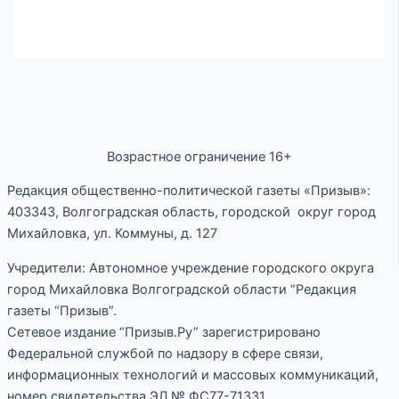
Возрастное ограничение 16+
Редакция общественно-политической газеты «Призыв»:
403343, Волгоградская область, городской округ город
Михайловка, ул. Коммуны, д. 127
Учредители: Автономное учреждение городского округа
город Михайловка Волгоградской области “Редакция
газеты “Призыв”.
Сетевое издание “Призыв.Ру” зарегистрировано
Федеральной службой по надзору в сфере связи,
информационных технологий и массовых коммуникаций,
номер свидетельства ЭЛ № ФС77-71331.