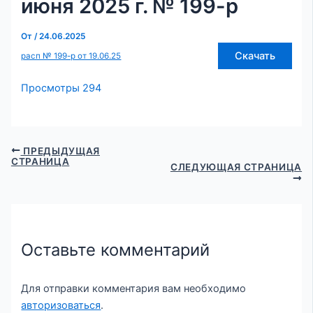
июня 2025 г. № 199-р
От
/
24.06.2025
Скачать
расп № 199-р от 19.06.25
Просмотры
294
ПРЕДЫДУЩАЯ
СТРАНИЦА
СЛЕДУЮЩАЯ СТРАНИЦА
Оставьте комментарий
Для отправки комментария вам необходимо
авторизоваться
.