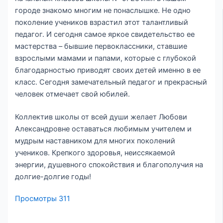
городе знакомо многим не понаслышке. Не одно
поколение учеников взрастил этот талантливый
педагог. И сегодня самое яркое свидетельство ее
мастерства – бывшие первоклассники, ставшие
взрослыми мамами и папами, которые с глубокой
благодарностью приводят своих детей именно в ее
класс. Сегодня замечательный педагог и прекрасный
человек отмечает свой юбилей.
Коллектив школы от всей души желает Любови
Александровне оставаться любимым учителем и
мудрым наставником для многих поколений
учеников. Крепкого здоровья, неиссякаемой
энергии, душевного спокойствия и благополучия на
долгие-долгие годы!
Просмотры
311