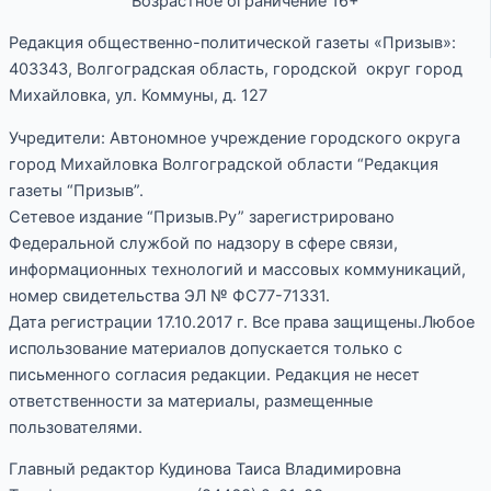
Возрастное ограничение 16+
Редакция общественно-политической газеты «Призыв»:
403343, Волгоградская область, городской округ город
Михайловка, ул. Коммуны, д. 127
Учредители: Автономное учреждение городского округа
город Михайловка Волгоградской области “Редакция
газеты “Призыв”.
Сетевое издание “Призыв.Ру” зарегистрировано
Федеральной службой по надзору в сфере связи,
информационных технологий и массовых коммуникаций,
номер свидетельства ЭЛ № ФС77-71331.
Дата регистрации 17.10.2017 г. Все права защищены.Любое
использование материалов допускается только с
письменного согласия редакции. Редакция не несет
ответственности за материалы, размещенные
пользователями.
Главный редактор Кудинова Таиса Владимировна