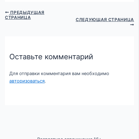
ПРЕДЫДУЩАЯ
СТРАНИЦА
СЛЕДУЮЩАЯ СТРАНИЦА
Оставьте комментарий
Для отправки комментария вам необходимо
авторизоваться
.