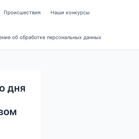
Происшествия
Наши конкурсы
ение об обработке персональных данных
о дня
вом