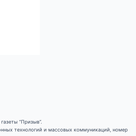
газеты “Призыв”.
онных технологий и массовых коммуникаций, номер