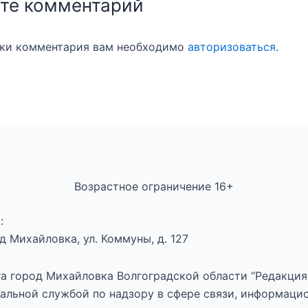
те комментарий
вки комментария вам необходимо
авторизоваться
.
Возрастное ограничение 16+
:
 Михайловка, ул. Коммуны, д. 127
а город Михайловка Волгоградской области “Редакция 
альной службой по надзору в сфере связи, информаци