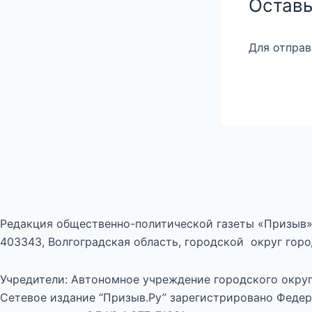
Оставь
Для отпра
Редакция общественно-политической газеты «Призыв»
403343, Волгоградская область, городской округ город
Учредители: Автономное учреждение городского округ
Сетевое издание “Призыв.Ру” зарегистрировано Федер