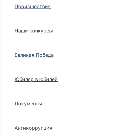
Происшествия
Наши конкурсы
Великая Победа
Юбиляр в юбилей
Документы
Антикоррупция