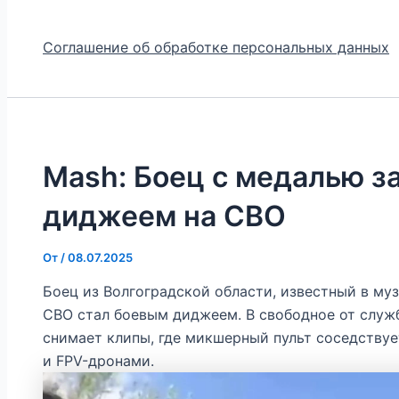
Соглашение об обработке персональных данных
Mash: Боец с медалью за
диджеем на СВО
От
/
08.07.2025
Боец из Волгоградской области, известный в муз
СВО стал боевым диджеем. В свободное от служ
снимает клипы, где микшерный пульт соседству
и FPV-дронами.