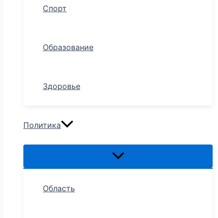
Спорт
Образование
Здоровье
Политика
Область