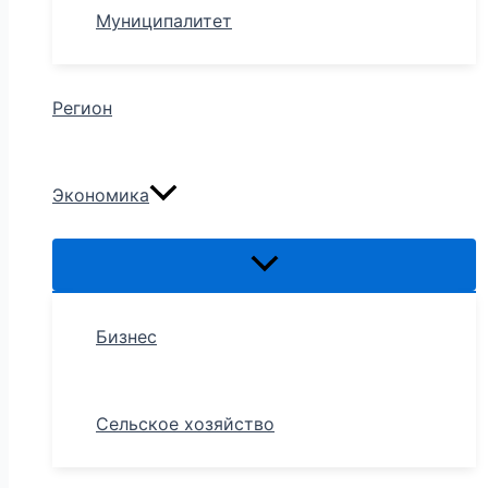
Муниципалитет
Регион
Экономика
Бизнес
Сельское хозяйство