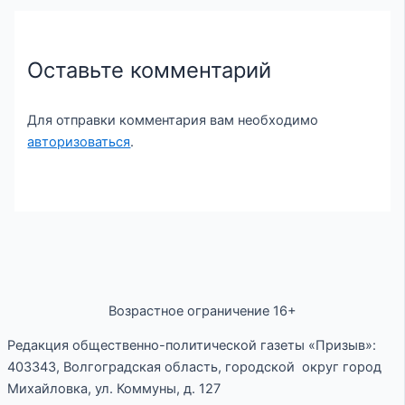
Оставьте комментарий
Для отправки комментария вам необходимо
авторизоваться
.
Возрастное ограничение 16+
Редакция общественно-политической газеты «Призыв»:
403343, Волгоградская область, городской округ город
Михайловка, ул. Коммуны, д. 127