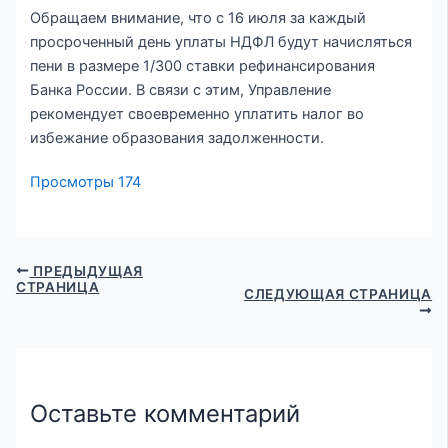
Обращаем внимание, что с 16 июля за каждый
просроченный день уплаты НДФЛ будут начисляться
пени в размере 1/300 ставки рефинансирования
Банка России. В связи с этим, Управление
рекомендует своевременно уплатить налог во
избежание образования задолженности.
Просмотры
174
ПРЕДЫДУЩАЯ
СТРАНИЦА
СЛЕДУЮЩАЯ СТРАНИЦА
Оставьте комментарий