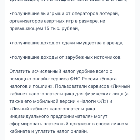
•получившие выигрыши от операторов лотерей,
организаторов азартных игр в размере, не
превышающем 15 тыс. рублей,
•получившие доход от сдачи имущества в аренду,
•получившие доходы от зарубежных источников.
Оплатить исчисленный налог удобнее всего с
помощью онлайн-сервиса ФНС России «Уплата
налогов и пошлин». Пользователи сервисов «Личный
кабинет налогоплательщика для физических лиц» (а
также его мобильной версии «Налоги ФЛ») и
«Личный кабинет налогоплательщика
индивидуального предпринимателя» могут
сформировать платежный документ в своем личном
кабинете и уплатить налог онлайн.