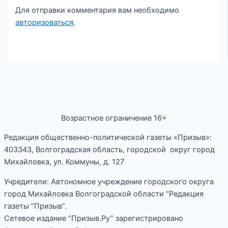
Для отправки комментария вам необходимо
авторизоваться
.
Возрастное ограничение 16+
Редакция общественно-политической газеты «Призыв»:
403343, Волгоградская область, городской округ город
Михайловка, ул. Коммуны, д. 127
Учредители: Автономное учреждение городского округа
город Михайловка Волгоградской области “Редакция
газеты “Призыв”.
Сетевое издание “Призыв.Ру” зарегистрировано