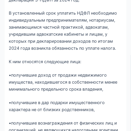
В установленный срок уплатить НДФЛ необходимо
индивидуальным предпринимателям, нотариусам,
занимающимся частной практикой, адвокатам,
учредившим адвокатские кабинеты и лицам, у
которых при декларировании доходов по итогам
2024 года возникла обязанность по уплате налога.
К ним относятся следующие лица:
•получившие доход от продажи недвижимого
имущества, находившегося в собственности менее
минимального предельного срока владения,
•получившие в дар подарки имущественного
характера не от близких родственников,
•получившие вознаграждения от физических лиц и
организаций, не являющихся налоговыми агентами,