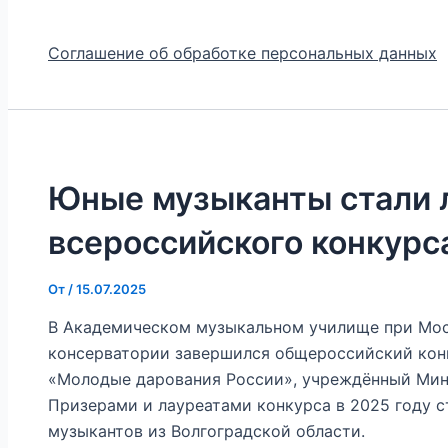
Соглашение об обработке персональных данных
Юные музыканты стали 
всероссийского конкурс
От
/
15.07.2025
В Академическом музыкальном училище при Мос
консерватории завершился общероссийский кон
«Молодые дарования России», учреждённый Мин
Призерами и лауреатами конкурса в 2025 году с
музыкантов из Волгоградской области.