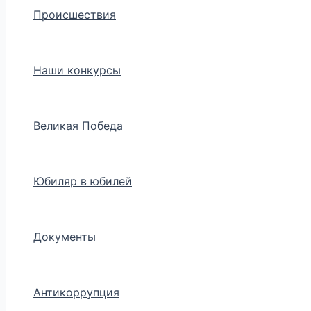
Происшествия
Наши конкурсы
Великая Победа
Юбиляр в юбилей
Документы
Антикоррупция