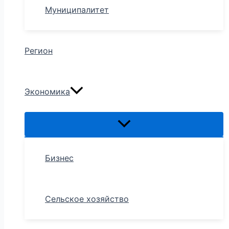
Муниципалитет
Регион
Экономика
Бизнес
Сельское хозяйство