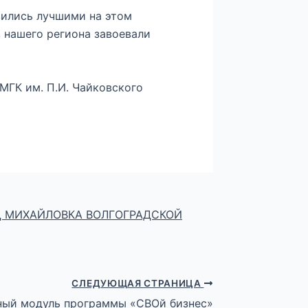
вились лучшими на этом
з нашего региона завоевали
МГК им. П.И. Чайковского
 МИХАЙЛОВКА ВОЛГОГРАДСКОЙ
СЛЕДУЮЩАЯ СТРАНИЦА
ьный модуль программы «СВОй бизнес»