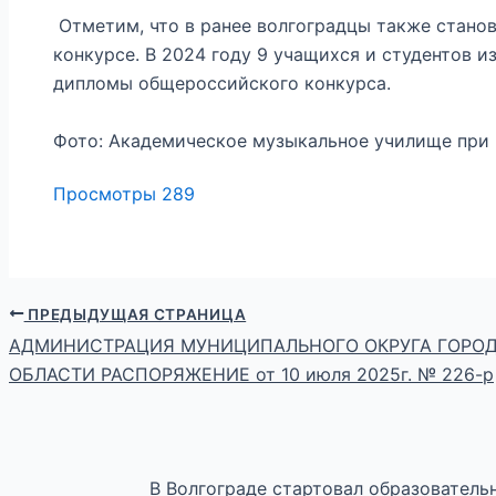
Отметим, что в ранее волгоградцы также стано
конкурсе. В 2024 году 9 учащихся и студентов и
дипломы общероссийского конкурса.
Фото: Академическое музыкальное училище при 
Просмотры
289
ПРЕДЫДУЩАЯ СТРАНИЦА
АДМИНИСТРАЦИЯ МУНИЦИПАЛЬНОГО ОКРУГА ГОРОД
ОБЛАСТИ РАСПОРЯЖЕНИЕ от 10 июля 2025г. № 226-р
В Волгограде стартовал образовател