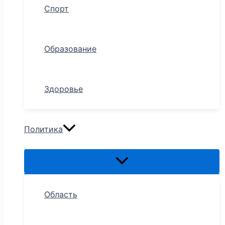
Спорт
Образование
Здоровье
Политика
Область